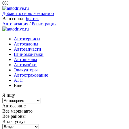
0%
Добавить свою компанию
Ваш город:
Братск
Авторизация
/
Регистрация
Автосервисы
Автосалоны
Автозапчасти
Шиномонтажи
Автошколы
Автомойки
Эвакуаторы
Автострахование
АЗС
Ещё
Я ищу
Автосервис
Все марки авто
Все районы
Виды услуг