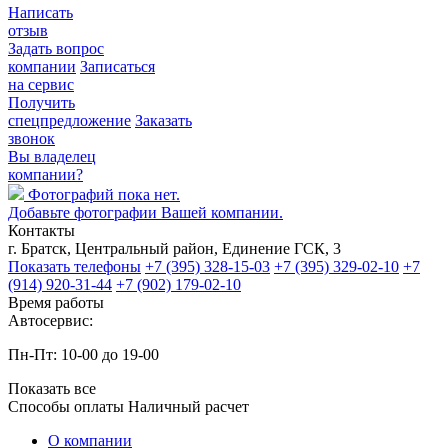
Написать
отзыв
Задать вопрос
компании
Записаться
на сервис
Получить
спецпредложение
Заказать
звонок
Вы владелец
компании?
Фотографий пока нет.
Добавьте фотографии Вашей компании.
Контакты
г. Братск, Центральный район, Единение ГСК, 3
Показать телефоны
+7 (395) 328-15-03
+7 (395) 329-02-10
+7
(914) 920-31-44
+7 (902) 179-02-10
Время работы
Автосервис:
Пн-Пт: 10-00 до 19-00
Показать все
Способы оплаты
Наличный расчет
О компании