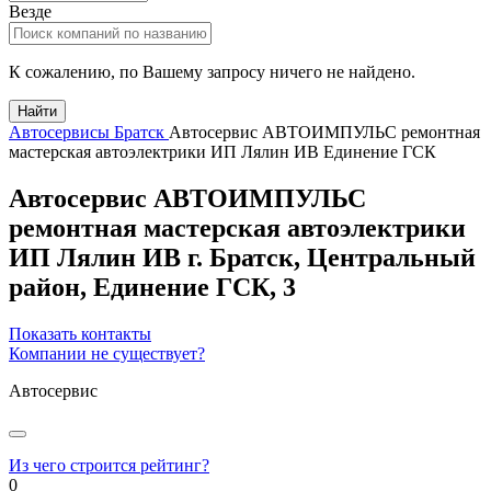
Везде
К сожалению, по Вашему запросу ничего не найдено.
Найти
Автосервисы Братск
Автосервис АВТОИМПУЛЬС ремонтная
мастерская автоэлектрики ИП Лялин ИВ Единение ГСК
Автосервис АВТОИМПУЛЬС
ремонтная мастерская автоэлектрики
ИП Лялин ИВ
г.
Братск
, Центральный
район,
Единение ГСК, 3
Показать контакты
Компании не существует?
Автосервис
Из чего строится рейтинг?
0