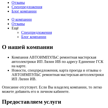
Отзывы
Спецпредложения
Блог компании
О компании
Отзывы
Ещё
Спецпредложения
Блог компании
О нашей компании
Компания АВТОИМПУЛЬС ремонтная мастерская
автоэлектрики ИП Лялин ИВ по адресу Единение ГСК
на карте.
Новости, спецпредложения, карта проезда и отзывы о
АВТОИМПУЛЬС ремонтная мастерская автоэлектрики
ИП Лялин ИВ.
Описание отсутсвует. Если Вы владелец компании, то легко
можете добавить его в личном кабинете.
Предоставляем услуги