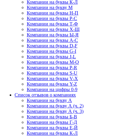
Компании на буквы К-Л
Компании на букву М
Компании на буквы Н-П
Компании на буквы Р-С
Компании на буквы Т-Ф
Компании на буквы Х-Щ
Компании на буквы Ы-Я
Компании на буквы A-C
Компании на буквы D-F
Компании на буквы G-I
Компании на буквы J-L
Компании на буквы M-O
Компании на буквы P-R
Компании на буквы S-U
Компании на буквы V-X
Компании на буквы Y-Z
Компании на цифры 0-9
Список отзывов о компаниях
Компании на букву А
Компании на букву А (ч. 2)
Компании на букву А (ч. 3)
Компании на буквы Б-В
Компании на буквы Г-Д
Компании на буквы Е-Й
Компании на буквы К-Л