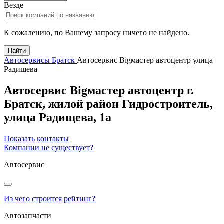
Везде
К сожалению, по Вашему запросу ничего не найдено.
Найти
Автосервисы Братск
Автосервис Bigмастер автоцентр улица
Радищева
Автосервис Bigмастер автоцентр
г.
Братск
, жилой район Гидростроитель,
улица Радищева, 1а
Показать контакты
Компании не существует?
Автосервис
Из чего строится рейтинг?
Автозапчасти