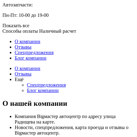
Автозапчасти:
Пн-Пт: 10-00 до 19-00
Показать все
Способы оплаты
Наличный расчет
О компании
Отзывы
Спецпредложения
Блог компании
О компании
Отзывы
Ещё
Спецпредложения
Блог компании
О нашей компании
Компания Bigмастер автоцентр по адресу улица
Радищева на карте.
Новости, спецпредложения, карта проезда и отзывы о
Bigмастер автоцентр.