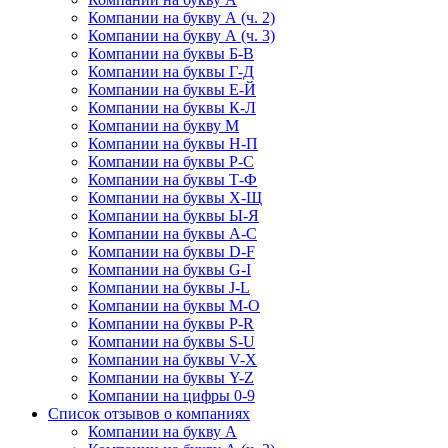
Компании на букву А (ч. 2)
Компании на букву А (ч. 3)
Компании на буквы Б-В
Компании на буквы Г-Д
Компании на буквы Е-Й
Компании на буквы К-Л
Компании на букву М
Компании на буквы Н-П
Компании на буквы Р-С
Компании на буквы Т-Ф
Компании на буквы Х-Щ
Компании на буквы Ы-Я
Компании на буквы A-C
Компании на буквы D-F
Компании на буквы G-I
Компании на буквы J-L
Компании на буквы M-O
Компании на буквы P-R
Компании на буквы S-U
Компании на буквы V-X
Компании на буквы Y-Z
Компании на цифры 0-9
Список отзывов о компаниях
Компании на букву А