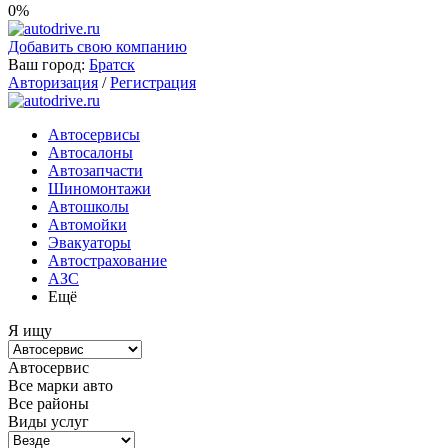
0%
Добавить свою компанию
Ваш город:
Братск
Авторизация
/
Регистрация
Автосервисы
Автосалоны
Автозапчасти
Шиномонтажи
Автошколы
Автомойки
Эвакуаторы
Автострахование
АЗС
Ещё
Я ищу
Автосервис
Все марки авто
Все районы
Виды услуг