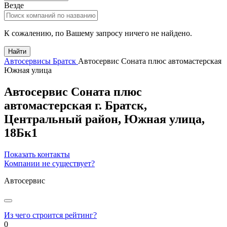
Везде
К сожалению, по Вашему запросу ничего не найдено.
Найти
Автосервисы Братск
Автосервис Соната плюс автомастерская
Южная улица
Автосервис Соната плюс
автомастерская
г.
Братск
,
Центральный район,
Южная улица,
18Бк1
Показать контакты
Компании не существует?
Автосервис
Из чего строится рейтинг?
0