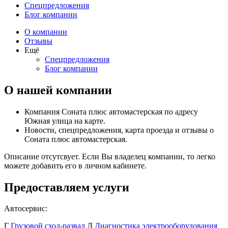
Спецпредложения
Блог компании
О компании
Отзывы
Ещё
Спецпредложения
Блог компании
О нашей компании
Компания Соната плюс автомастерская по адресу
Южная улица на карте.
Новости, спецпредложения, карта проезда и отзывы о
Соната плюс автомастерская.
Описание отсутсвует. Если Вы владелец компании, то легко
можете добавить его в личном кабинете.
Предоставляем услуги
Автосервис:
Г
Грузовой сход-развал
Д
Диагностика электрооборудования