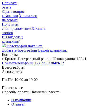
Написать
отзыв
Задать вопрос
компании
Записаться
на сервис
Получить
спецпредложение
Заказать
звонок
Вы владелец
компании?
Фотографий пока нет.
Добавьте фотографии Вашей компании.
Контакты
г. Братск, Центральный район, Южная улица, 18Бк1
Показать телефоны
+7 (395) 338-09-12
Время работы
Автосервис:
Пн-Пт: 10-00 до 19-00
Показать все
Способы оплаты
Наличный расчет
О компании
Отзывы