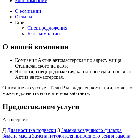
Блог компании
О компании
Отзывы
Ещё
Спецпредложения
Блог компании
О нашей компании
Компания Актив автомастерская по адресу улица
Станиславского на карте.
Новости, спецпредложения, карта проезда и отзывы о
Актив автомастерская.
Описание отсутсвует. Если Вы владелец компании, то легко
можете добавить его в личном кабинете.
Предоставляем услуги
Автосервис:
Д
Диагностика подвески
З
Замена воздушного фильтра
Замена масла
Замена натяжителя приводного ремня
Замена