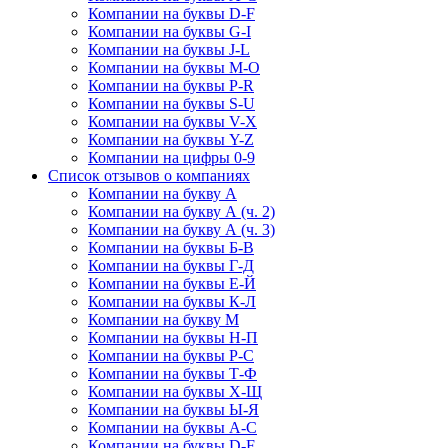
Компании на буквы D-F
Компании на буквы G-I
Компании на буквы J-L
Компании на буквы M-O
Компании на буквы P-R
Компании на буквы S-U
Компании на буквы V-X
Компании на буквы Y-Z
Компании на цифры 0-9
Список отзывов о компаниях
Компании на букву А
Компании на букву А (ч. 2)
Компании на букву А (ч. 3)
Компании на буквы Б-В
Компании на буквы Г-Д
Компании на буквы Е-Й
Компании на буквы К-Л
Компании на букву М
Компании на буквы Н-П
Компании на буквы Р-С
Компании на буквы Т-Ф
Компании на буквы Х-Щ
Компании на буквы Ы-Я
Компании на буквы A-C
Компании на буквы D-F