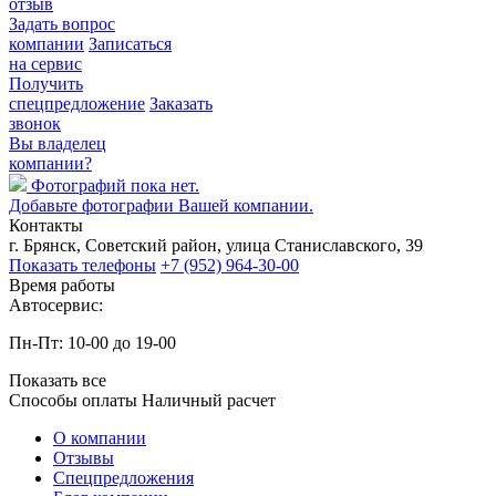
отзыв
Задать вопрос
компании
Записаться
на сервис
Получить
спецпредложение
Заказать
звонок
Вы владелец
компании?
Фотографий пока нет.
Добавьте фотографии Вашей компании.
Контакты
г. Брянск, Советский район, улица Станиславского, 39
Показать телефоны
+7 (952) 964-30-00
Время работы
Автосервис:
Пн-Пт: 10-00 до 19-00
Показать все
Способы оплаты
Наличный расчет
О компании
Отзывы
Спецпредложения