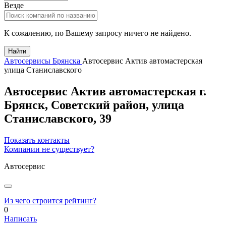
Везде
К сожалению, по Вашему запросу ничего не найдено.
Найти
Автосервисы Брянска
Автосервис Актив автомастерская
улица Станиславского
Автосервис Актив автомастерская
г.
Брянск
, Советский район,
улица
Станиславского, 39
Показать контакты
Компании не существует?
Автосервис
Из чего строится рейтинг?
0
Написать