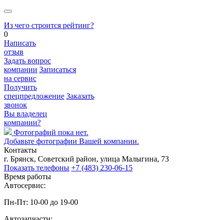
Из чего строится рейтинг?
0
Написать
отзыв
Задать вопрос
компании
Записаться
на сервис
Получить
спецпредложение
Заказать
звонок
Вы владелец
компании?
Фотографий пока нет.
Добавьте фотографии Вашей компании.
Контакты
г. Брянск, Советский район, улица Малыгина, 73
Показать телефоны
+7 (483) 230-06-15
Время работы
Автосервис:
Пн-Пт: 10-00 до 19-00
Автозапчасти: