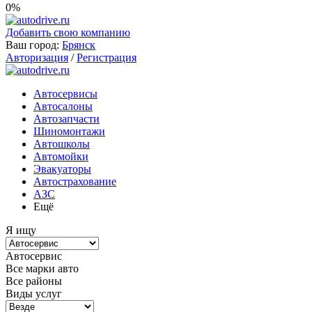
0%
Добавить свою компанию
Ваш город:
Брянск
Авторизация
/
Регистрация
Автосервисы
Автосалоны
Автозапчасти
Шиномонтажи
Автошколы
Автомойки
Эвакуаторы
Автострахование
АЗС
Ещё
Я ищу
Автосервис
Все марки авто
Все районы
Виды услуг