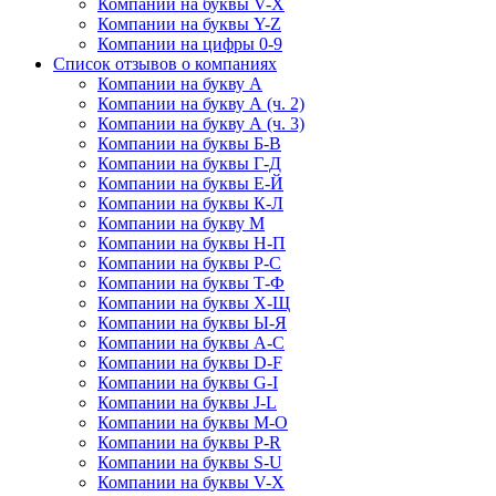
Компании на буквы V-X
Компании на буквы Y-Z
Компании на цифры 0-9
Список отзывов о компаниях
Компании на букву А
Компании на букву А (ч. 2)
Компании на букву А (ч. 3)
Компании на буквы Б-В
Компании на буквы Г-Д
Компании на буквы Е-Й
Компании на буквы К-Л
Компании на букву М
Компании на буквы Н-П
Компании на буквы Р-С
Компании на буквы Т-Ф
Компании на буквы Х-Щ
Компании на буквы Ы-Я
Компании на буквы A-C
Компании на буквы D-F
Компании на буквы G-I
Компании на буквы J-L
Компании на буквы M-O
Компании на буквы P-R
Компании на буквы S-U
Компании на буквы V-X