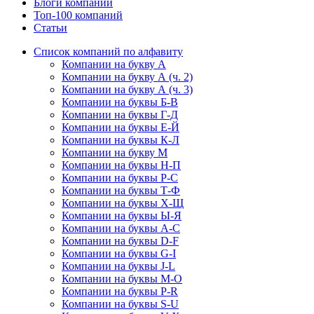
Блоги компаний
Топ-100 компаний
Статьи
Список компаний по алфавиту
Компании на букву А
Компании на букву А (ч. 2)
Компании на букву А (ч. 3)
Компании на буквы Б-В
Компании на буквы Г-Д
Компании на буквы Е-Й
Компании на буквы К-Л
Компании на букву М
Компании на буквы Н-П
Компании на буквы Р-С
Компании на буквы Т-Ф
Компании на буквы Х-Щ
Компании на буквы Ы-Я
Компании на буквы A-C
Компании на буквы D-F
Компании на буквы G-I
Компании на буквы J-L
Компании на буквы M-O
Компании на буквы P-R
Компании на буквы S-U