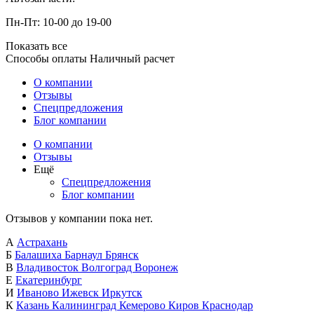
Пн-Пт: 10-00 до 19-00
Показать все
Способы оплаты
Наличный расчет
О компании
Отзывы
Спецпредложения
Блог компании
О компании
Отзывы
Ещё
Спецпредложения
Блог компании
Отзывов у компании пока нет.
А
Астрахань
Б
Балашиха
Барнаул
Брянск
В
Владивосток
Волгоград
Воронеж
Е
Екатеринбург
И
Иваново
Ижевск
Иркутск
К
Казань
Калининград
Кемерово
Киров
Краснодар