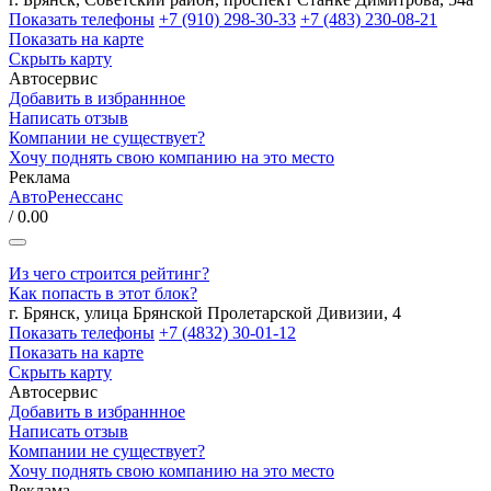
Показать телефоны
+7 (910) 298-30-33
+7 (483) 230-08-21
Показать на карте
Скрыть карту
Автосервис
Добавить в избраннное
Написать отзыв
Компании не существует?
Хочу поднять свою компанию на это место
Реклама
АвтоРенессанс
/ 0.00
Из чего строится рейтинг?
Как попасть в этот блок?
г. Брянск, улица Брянской Пролетарской Дивизии, 4
Показать телефоны
+7 (4832) 30-01-12
Показать на карте
Скрыть карту
Автосервис
Добавить в избраннное
Написать отзыв
Компании не существует?
Хочу поднять свою компанию на это место
Реклама