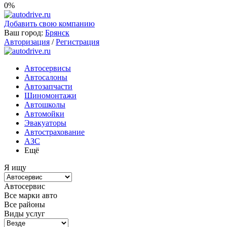
0%
Добавить свою компанию
Ваш город:
Брянск
Авторизация
/
Регистрация
Автосервисы
Автосалоны
Автозапчасти
Шиномонтажи
Автошколы
Автомойки
Эвакуаторы
Автострахование
АЗС
Ещё
Я ищу
Автосервис
Все марки авто
Все районы
Виды услуг