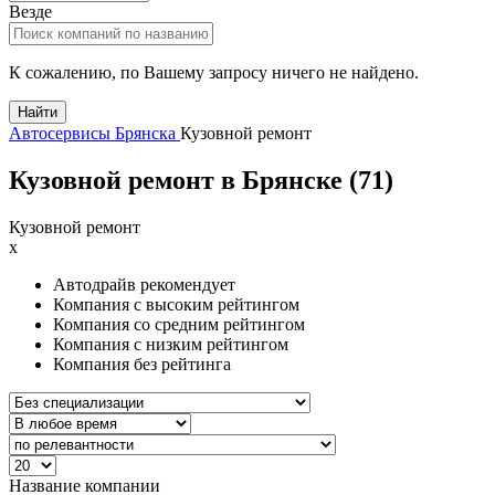
Везде
К сожалению, по Вашему запросу ничего не найдено.
Найти
Автосервисы Брянска
Кузовной ремонт
Кузовной ремонт в Брянске (
71
)
Кузовной ремонт
x
Автодрайв рекомендует
Компания с высоким рейтингом
Компания со средним рейтингом
Компания с низким рейтингом
Компания без рейтинга
Название компании