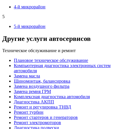
4-й микрорайон
5
5-й микрорайон
Другие услуги автосервисов
Техническое обслуживание и ремонт
Плановое техническое обслуживание
Компьютерная диагностика электронных систем
автомобиля
Замена масла
Шиномонтаж, балансировка
Замена воздушного фильтра
Замена ремня ГРМ
Комплексная диагностика автомобиля
Диагностика АКПП
Ремонт и регулировка ТНВД
Ремонт турбин
Ремонт стартеров и генераторов
Ремонт электромоторов
Диагностика подвески