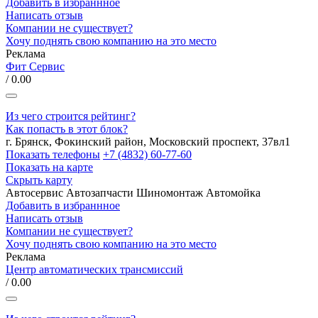
Добавить в избраннное
Написать отзыв
Компании не существует?
Хочу поднять свою компанию на это место
Реклама
Фит Сервис
/ 0.00
Из чего строится рейтинг?
Как попасть в этот блок?
г. Брянск, Фокинский район, Московский проспект, 37вл1
Показать телефоны
+7 (4832) 60-77-60
Показать на карте
Скрыть карту
Автосервис
Автозапчасти
Шиномонтаж
Автомойка
Добавить в избраннное
Написать отзыв
Компании не существует?
Хочу поднять свою компанию на это место
Реклама
Центр автоматических трансмиссий
/ 0.00