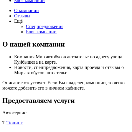
Блог компании
О компании
Отзывы
Ещё
Спецпредложения
Блог компании
О нашей компании
Компания Мир автобусов автоателье по адресу улица
Куйбышева на карте.
Новости, спецпредложения, карта проезда и отзывы о
Мир автобусов автоателье.
Описание отсутсвует. Если Вы владелец компании, то легко
можете добавить его в личном кабинете.
Предоставляем услуги
Автосервис:
Т
Тюнинг