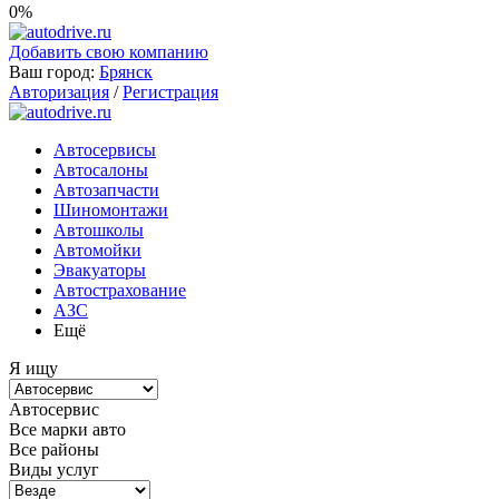
0%
Добавить свою компанию
Ваш город:
Брянск
Авторизация
/
Регистрация
Автосервисы
Автосалоны
Автозапчасти
Шиномонтажи
Автошколы
Автомойки
Эвакуаторы
Автострахование
АЗС
Ещё
Я ищу
Автосервис
Все марки авто
Все районы
Виды услуг