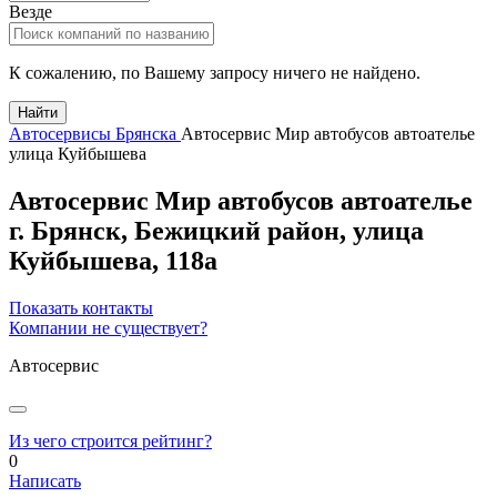
Везде
К сожалению, по Вашему запросу ничего не найдено.
Найти
Автосервисы Брянска
Автосервис Мир автобусов автоателье
улица Куйбышева
Автосервис Мир автобусов автоателье
г.
Брянск
, Бежицкий район,
улица
Куйбышева, 118а
Показать контакты
Компании не существует?
Автосервис
Из чего строится рейтинг?
0
Написать