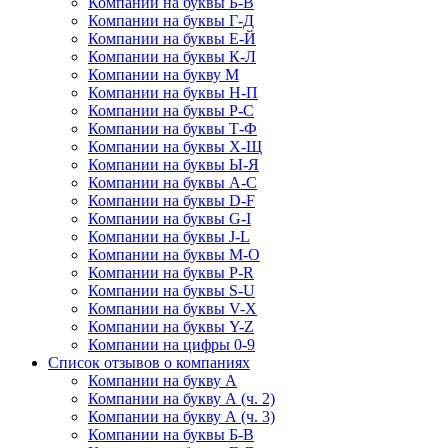
Компании на буквы Б-В
Компании на буквы Г-Д
Компании на буквы Е-Й
Компании на буквы К-Л
Компании на букву М
Компании на буквы Н-П
Компании на буквы Р-С
Компании на буквы Т-Ф
Компании на буквы Х-Щ
Компании на буквы Ы-Я
Компании на буквы A-C
Компании на буквы D-F
Компании на буквы G-I
Компании на буквы J-L
Компании на буквы M-O
Компании на буквы P-R
Компании на буквы S-U
Компании на буквы V-X
Компании на буквы Y-Z
Компании на цифры 0-9
Список отзывов о компаниях
Компании на букву А
Компании на букву А (ч. 2)
Компании на букву А (ч. 3)
Компании на буквы Б-В