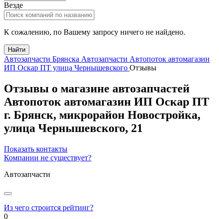
Везде
К сожалению, по Вашему запросу ничего не найдено.
Найти
Автозапчасти Брянска
Автозапчасти Автопоток автомагазин
ИП Оскар ПТ улица Чернышевского
Отзывы
Отзывы о магазине автозапчастей
Автопоток автомагазин ИП Оскар ПТ
г.
Брянск
, микрорайон Новостройка,
улица Чернышевского, 21
Показать контакты
Компании не существует?
Автозапчасти
Из чего строится рейтинг?
0