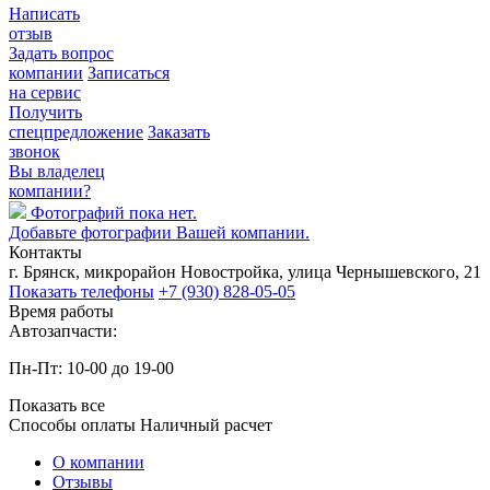
Написать
отзыв
Задать вопрос
компании
Записаться
на сервис
Получить
спецпредложение
Заказать
звонок
Вы владелец
компании?
Фотографий пока нет.
Добавьте фотографии Вашей компании.
Контакты
г. Брянск, микрорайон Новостройка, улица Чернышевского, 21
Показать телефоны
+7 (930) 828-05-05
Время работы
Автозапчасти:
Пн-Пт: 10-00 до 19-00
Показать все
Способы оплаты
Наличный расчет
О компании
Отзывы