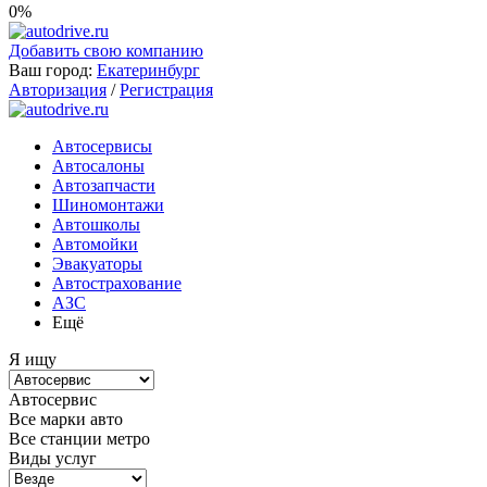
0%
Добавить свою компанию
Ваш город:
Екатеринбург
Авторизация
/
Регистрация
Автосервисы
Автосалоны
Автозапчасти
Шиномонтажи
Автошколы
Автомойки
Эвакуаторы
Автострахование
АЗС
Ещё
Я ищу
Автосервис
Все марки авто
Все станции метро
Виды услуг