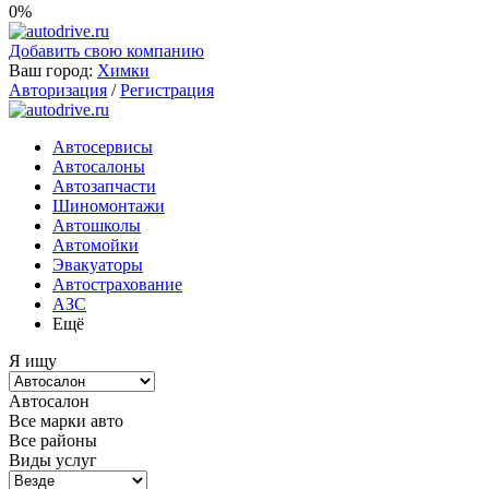
0%
Добавить свою компанию
Ваш город:
Химки
Авторизация
/
Регистрация
Автосервисы
Автосалоны
Автозапчасти
Шиномонтажи
Автошколы
Автомойки
Эвакуаторы
Автострахование
АЗС
Ещё
Я ищу
Автосалон
Все марки авто
Все районы
Виды услуг