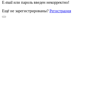
E-mail или пароль введен некорректно!
Ещё не зарегистрированы?
Регистрация