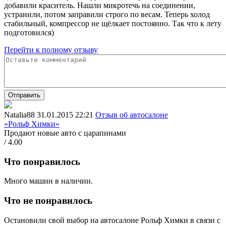
добавили краситель. Нашли микротечь на соединении,
устранили, потом заправили строго по весам. Теперь холод
стабильный, компрессор не щёлкает постоянно. Так что к лету
подготовился)
Перейти к полному отзыву
Отправить
Natalia88
31.01.2015 22:21
Отзыв об автосалоне
«Рольф Химки»
Продают новые авто с царапинами
/ 4.00
Что понравилось
Много машин в наличии.
Что не понравилось
Остановили свой выбор на автосалоне Рольф Химки в связи с