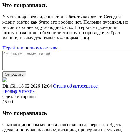
Что понравилось
У меня подогрев сиденья стал работать как хочет. Сегодня
жарит, завтра как будто его вообще нет. Поломка дурацкая, но
зимой из за нее заду холодно было. В сервисе проверили,
потом позвонили, объяснили что там по проводке. Забрал
машину и зиму докатывал уже нормально)
Перейти к полному отзыву
Отправить
DimGin
18.02.2026 12:04
Отзыв об автосервисе
«Рольф Химки»
Сделали хорошо
/ 5.00
Что понравилось
С кондиционером мучился долго, холодил через раз. Здесь
сделали нормальную вакуумизацию, проверили на утечки,