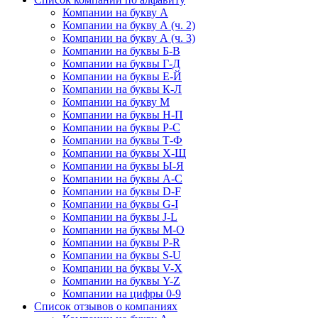
Компании на букву А
Компании на букву А (ч. 2)
Компании на букву А (ч. 3)
Компании на буквы Б-В
Компании на буквы Г-Д
Компании на буквы Е-Й
Компании на буквы К-Л
Компании на букву М
Компании на буквы Н-П
Компании на буквы Р-С
Компании на буквы Т-Ф
Компании на буквы Х-Щ
Компании на буквы Ы-Я
Компании на буквы A-C
Компании на буквы D-F
Компании на буквы G-I
Компании на буквы J-L
Компании на буквы M-O
Компании на буквы P-R
Компании на буквы S-U
Компании на буквы V-X
Компании на буквы Y-Z
Компании на цифры 0-9
Список отзывов о компаниях