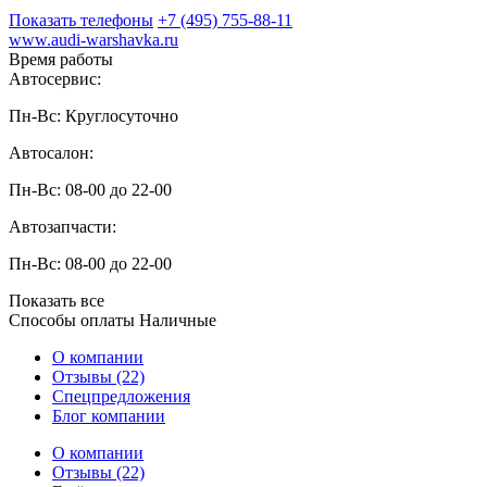
Показать телефоны
+7 (495) 755-88-11
www.audi-warshavka.ru
Время работы
Автосервис:
Пн-Вс: Круглосуточно
Автосалон:
Пн-Вс: 08-00 до 22-00
Автозапчасти:
Пн-Вс: 08-00 до 22-00
Показать все
Способы оплаты
Наличные
О компании
Отзывы (22)
Спецпредложения
Блог компании
О компании
Отзывы (22)