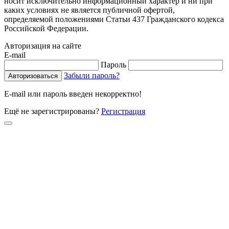
носит исключительно информационный характер и ни при
каких условиях не является публичной офертой,
определяемой положениями Статьи 437 Гражданского кодекса
Российской Федерации.
Авторизация на сайте
E-mail
Пароль
Забыли пароль?
E-mail или пароль введен некорректно!
Ещё не зарегистрированы?
Регистрация