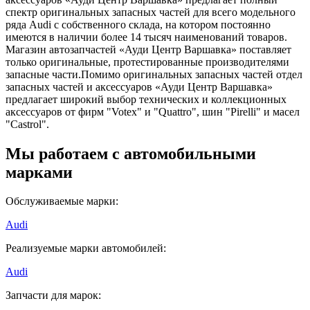
спектр оригинальных запасных частей для всего модельного
ряда Audi с собственного склада, на котором постоянно
имеются в наличии более 14 тысяч наименований товаров.
Магазин автозапчастей «Ауди Центр Варшавка» поставляет
только оригинальные, протестированные производителями
запасные части.Помимо оригинальных запасных частей отдел
запасных частей и аксессуаров «Ауди Центр Варшавка»
предлагает широкий выбор технических и коллекционных
аксессуаров от фирм "Votex" и "Quattro", шин "Pirelli" и масел
"Castrol".
Мы работаем с автомобильными
марками
Обслуживаемые марки:
Audi
Реализуемые марки автомобилей:
Audi
Запчасти для марок: