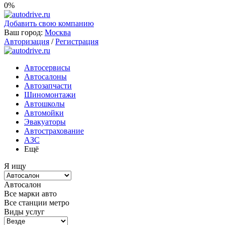
0%
Добавить свою компанию
Ваш город:
Москва
Авторизация
/
Регистрация
Автосервисы
Автосалоны
Автозапчасти
Шиномонтажи
Автошколы
Автомойки
Эвакуаторы
Автострахование
АЗС
Ещё
Я ищу
Автосалон
Все марки авто
Все станции метро
Виды услуг