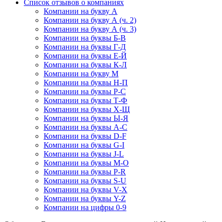
Список отзывов о компаниях
Компании на букву А
Компании на букву А (ч. 2)
Компании на букву А (ч. 3)
Компании на буквы Б-В
Компании на буквы Г-Д
Компании на буквы Е-Й
Компании на буквы К-Л
Компании на букву М
Компании на буквы Н-П
Компании на буквы Р-С
Компании на буквы Т-Ф
Компании на буквы Х-Щ
Компании на буквы Ы-Я
Компании на буквы A-C
Компании на буквы D-F
Компании на буквы G-I
Компании на буквы J-L
Компании на буквы M-O
Компании на буквы P-R
Компании на буквы S-U
Компании на буквы V-X
Компании на буквы Y-Z
Компании на цифры 0-9