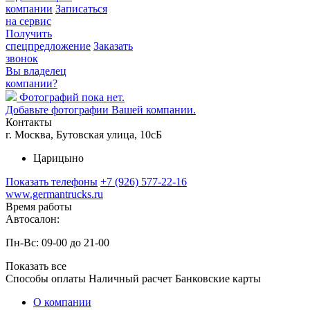
компании
Записаться
на сервис
Получить
спецпредложение
Заказать
звонок
Вы владелец
компании?
Фотографий пока нет.
Добавьте фотографии Вашей компании.
Контакты
г. Москва, Бутовская улица, 10сБ
Царицыно
Показать телефоны
+7 (926) 577-22-16
www.germantrucks.ru
Время работы
Автосалон:
Пн-Вс: 09-00 до 21-00
Показать все
Способы оплаты
Наличный расчет
Банковские карты
О компании