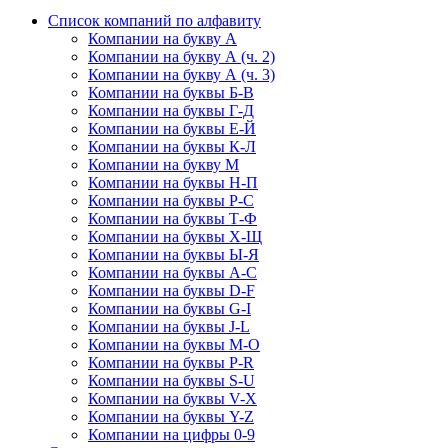
Список компаний по алфавиту
Компании на букву А
Компании на букву А (ч. 2)
Компании на букву А (ч. 3)
Компании на буквы Б-В
Компании на буквы Г-Д
Компании на буквы Е-Й
Компании на буквы К-Л
Компании на букву М
Компании на буквы Н-П
Компании на буквы Р-С
Компании на буквы Т-Ф
Компании на буквы Х-Щ
Компании на буквы Ы-Я
Компании на буквы A-C
Компании на буквы D-F
Компании на буквы G-I
Компании на буквы J-L
Компании на буквы M-O
Компании на буквы P-R
Компании на буквы S-U
Компании на буквы V-X
Компании на буквы Y-Z
Компании на цифры 0-9