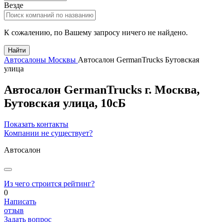
Везде
К сожалению, по Вашему запросу ничего не найдено.
Найти
Автосалоны Москвы
Автосалон GermanTrucks Бутовская
улица
Автосалон GermanTrucks
г.
Москва
,
Бутовская улица, 10сБ
Показать контакты
Компании не существует?
Автосалон
Из чего строится рейтинг?
0
Написать
отзыв
Задать вопрос