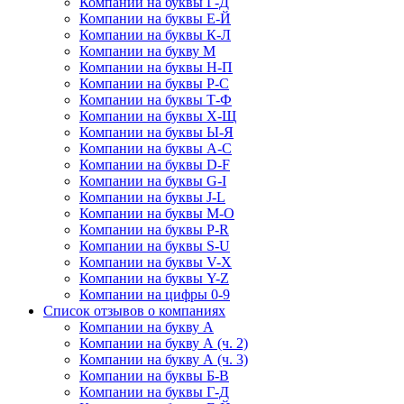
Компании на буквы Г-Д
Компании на буквы Е-Й
Компании на буквы К-Л
Компании на букву М
Компании на буквы Н-П
Компании на буквы Р-С
Компании на буквы Т-Ф
Компании на буквы Х-Щ
Компании на буквы Ы-Я
Компании на буквы A-C
Компании на буквы D-F
Компании на буквы G-I
Компании на буквы J-L
Компании на буквы M-O
Компании на буквы P-R
Компании на буквы S-U
Компании на буквы V-X
Компании на буквы Y-Z
Компании на цифры 0-9
Список отзывов о компаниях
Компании на букву А
Компании на букву А (ч. 2)
Компании на букву А (ч. 3)
Компании на буквы Б-В
Компании на буквы Г-Д