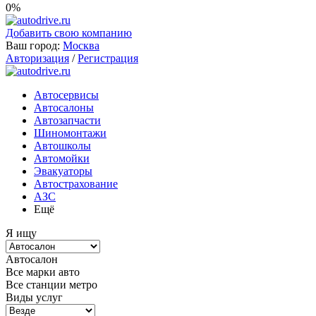
0%
Добавить свою компанию
Ваш город:
Москва
Авторизация
/
Регистрация
Автосервисы
Автосалоны
Автозапчасти
Шиномонтажи
Автошколы
Автомойки
Эвакуаторы
Автострахование
АЗС
Ещё
Я ищу
Автосалон
Все марки авто
Все станции метро
Виды услуг