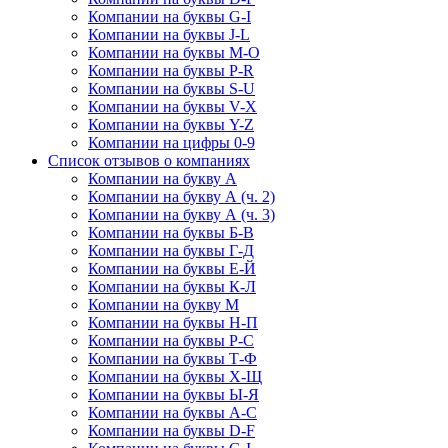
Компании на буквы G-I
Компании на буквы J-L
Компании на буквы M-O
Компании на буквы P-R
Компании на буквы S-U
Компании на буквы V-X
Компании на буквы Y-Z
Компании на цифры 0-9
Список отзывов о компаниях
Компании на букву А
Компании на букву А (ч. 2)
Компании на букву А (ч. 3)
Компании на буквы Б-В
Компании на буквы Г-Д
Компании на буквы Е-Й
Компании на буквы К-Л
Компании на букву М
Компании на буквы Н-П
Компании на буквы Р-С
Компании на буквы Т-Ф
Компании на буквы Х-Щ
Компании на буквы Ы-Я
Компании на буквы A-C
Компании на буквы D-F