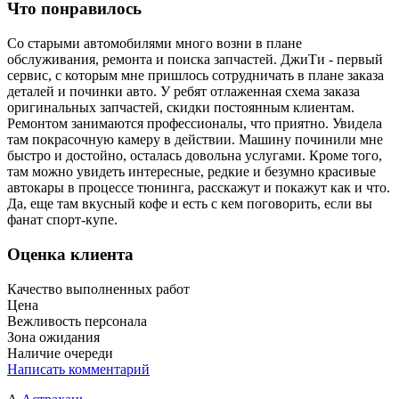
Что понравилось
Со старыми автомобилями много возни в плане
обслуживания, ремонта и поиска запчастей. ДжиТи - первый
сервис, с которым мне пришлось сотрудничать в плане заказа
деталей и починки авто. У ребят отлаженная схема заказа
оригинальных запчастей, скидки постоянным клиентам.
Ремонтом занимаются профессионалы, что приятно. Увидела
там покрасочную камеру в действии. Машину починили мне
быстро и достойно, осталась довольна услугами. Кроме того,
там можно увидеть интересные, редкие и безумно красивые
автокары в процессе тюнинга, расскажут и покажут как и что.
Да, еще там вкусный кофе и есть с кем поговорить, если вы
фанат спорт-купе.
Оценка клиента
Качество выполненных работ
Цена
Вежливость персонала
Зона ожидания
Наличие очереди
Написать комментарий