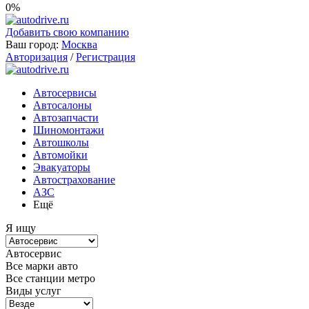
0%
Добавить свою компанию
Ваш город:
Москва
Авторизация
/
Регистрация
Автосервисы
Автосалоны
Автозапчасти
Шиномонтажи
Автошколы
Автомойки
Эвакуаторы
Автострахование
АЗС
Ещё
Я ищу
Автосервис
Все марки авто
Все станции метро
Виды услуг