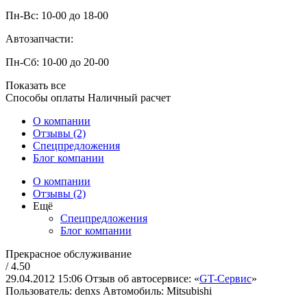
Пн-Вс: 10-00 до 18-00
Автозапчасти:
Пн-Сб: 10-00 до 20-00
Показать все
Способы оплаты
Наличный расчет
О компании
Отзывы (2)
Спецпредложения
Блог компании
О компании
Отзывы (2)
Ещё
Спецпредложения
Блог компании
Прекрасное обслуживание
/ 4.50
29.04.2012 15:06
Отзыв об автосервисе: «
GT-Сервис
»
Пользователь: denxs
Автомобиль: Mitsubishi