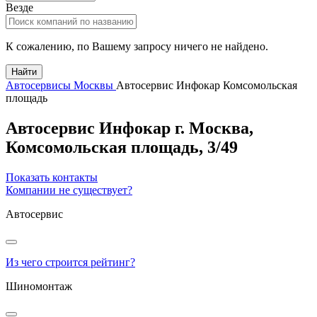
Везде
К сожалению, по Вашему запросу ничего не найдено.
Найти
Автосервисы Москвы
Автосервис Инфокар Комсомольская
площадь
Автосервис Инфокар
г.
Москва
,
Комсомольская площадь, 3/49
Показать контакты
Компании не существует?
Автосервис
Из чего строится рейтинг?
Шиномонтаж