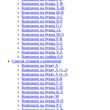
Компании на буквы Т-Ф
Компании на буквы Х-Щ
Компании на буквы Ы-Я
Компании на буквы A-C
Компании на буквы D-F
Компании на буквы G-I
Компании на буквы J-L
Компании на буквы M-O
Компании на буквы P-R
Компании на буквы S-U
Компании на буквы V-X
Компании на буквы Y-Z
Компании на цифры 0-9
Список отзывов о компаниях
Компании на букву А
Компании на букву А (ч. 2)
Компании на букву А (ч. 3)
Компании на буквы Б-В
Компании на буквы Г-Д
Компании на буквы Е-Й
Компании на буквы К-Л
Компании на букву М
Компании на буквы Н-П
Компании на буквы Р-С
Компании на буквы Т-Ф