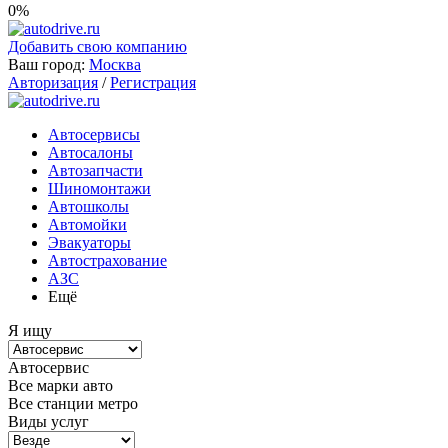
0%
Добавить свою компанию
Ваш город:
Москва
Авторизация
/
Регистрация
Автосервисы
Автосалоны
Автозапчасти
Шиномонтажи
Автошколы
Автомойки
Эвакуаторы
Автострахование
АЗС
Ещё
Я ищу
Автосервис
Все марки авто
Все станции метро
Виды услуг