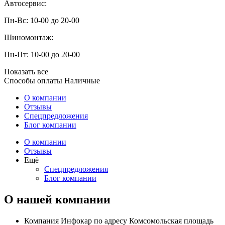
Автосервис:
Пн-Вс: 10-00 до 20-00
Шиномонтаж:
Пн-Пт: 10-00 до 20-00
Показать все
Способы оплаты
Наличные
О компании
Отзывы
Спецпредложения
Блог компании
О компании
Отзывы
Ещё
Спецпредложения
Блог компании
О нашей компании
Компания Инфокар по адресу Комсомольская площадь