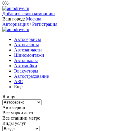
0%
Добавить свою компанию
Ваш город:
Москва
Авторизация
/
Регистрация
Автосервисы
Автосалоны
Автозапчасти
Шиномонтажи
Автошколы
Автомойки
Эвакуаторы
Автострахование
АЗС
Ещё
Я ищу
Автосервис
Все марки авто
Все станции метро
Виды услуг