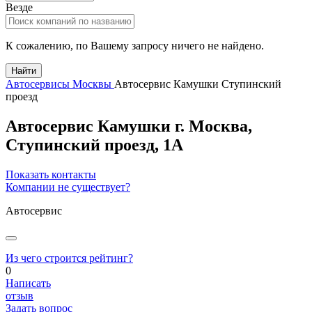
Везде
К сожалению, по Вашему запросу ничего не найдено.
Найти
Автосервисы Москвы
Автосервис Камушки Ступинский
проезд
Автосервис Камушки
г.
Москва
,
Ступинский проезд, 1А
Показать контакты
Компании не существует?
Автосервис
Из чего строится рейтинг?
0
Написать
отзыв
Задать вопрос