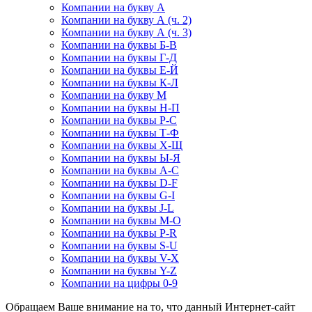
Компании на букву А
Компании на букву А (ч. 2)
Компании на букву А (ч. 3)
Компании на буквы Б-В
Компании на буквы Г-Д
Компании на буквы Е-Й
Компании на буквы К-Л
Компании на букву М
Компании на буквы Н-П
Компании на буквы Р-С
Компании на буквы Т-Ф
Компании на буквы Х-Щ
Компании на буквы Ы-Я
Компании на буквы A-C
Компании на буквы D-F
Компании на буквы G-I
Компании на буквы J-L
Компании на буквы M-O
Компании на буквы P-R
Компании на буквы S-U
Компании на буквы V-X
Компании на буквы Y-Z
Компании на цифры 0-9
Обращаем Ваше внимание на то, что данный Интернет-сайт