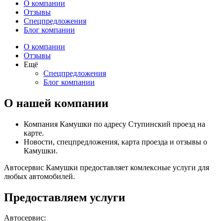
О компании
Отзывы
Спецпредложения
Блог компании
О компании
Отзывы
Ещё
Спецпредложения
Блог компании
О нашей компании
Компания Камушки по адресу Ступинский проезд на
карте.
Новости, спецпредложения, карта проезда и отзывы о
Камушки.
Автосервис Камушки предоставляет комлексные услуги для
любых автомобилей.
Предоставляем услуги
Автосервис: