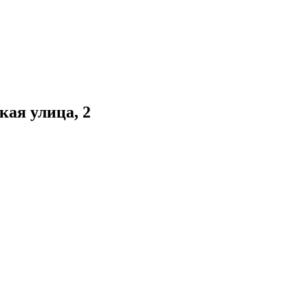
ая улица, 2