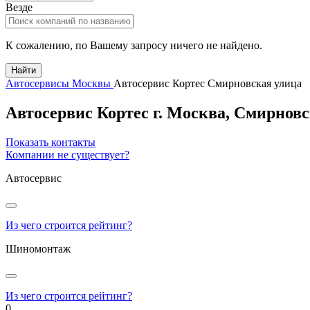
Везде
К сожалению, по Вашему запросу ничего не найдено.
Найти
Автосервисы Москвы
Автосервис Кортес Смирновская улица
Автосервис Кортес
г.
Москва
,
Смирновск
Показать контакты
Компании не существует?
Автосервис
Из чего строится рейтинг?
Шиномонтаж
Из чего строится рейтинг?
0