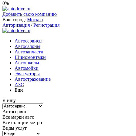
0%
Добавить свою компанию
Ваш город:
Москва
Авторизация
/
Регистрация
Автосервисы
Автосалоны
Автозапчасти
Шиномонтажи
Автошколы
Автомойки
Эвакуаторы
Автострахование
АЗС
Ещё
Я ищу
Автосервис
Все марки авто
Все станции метро
Виды услуг