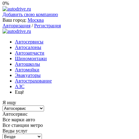
0%
Добавить свою компанию
Ваш город:
Москва
Авторизация
/
Регистрация
Автосервисы
Автосалоны
Автозапчасти
Шиномонтажи
Автошколы
Автомойки
Эвакуаторы
Автострахование
АЗС
Ещё
Я ищу
Автосервис
Все марки авто
Все станции метро
Виды услуг