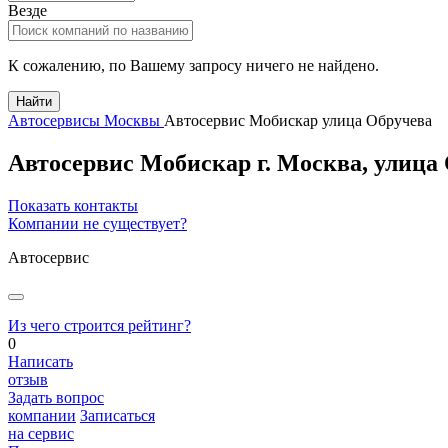
Везде
К сожалению, по Вашему запросу ничего не найдено.
Найти
Автосервисы Москвы
Автосервис Мобискар улица Обручева
Автосервис Мобискар
г.
Москва
,
улица 
Показать контакты
Компании не существует?
Автосервис
Из чего строится рейтинг?
0
Написать
отзыв
Задать вопрос
компании
Записаться
на сервис