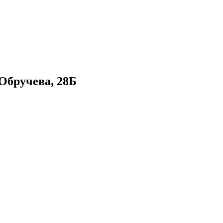
Обручева, 28Б