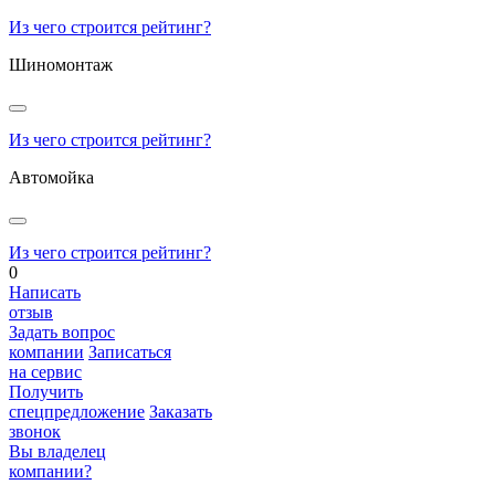
Из чего строится рейтинг?
Шиномонтаж
Из чего строится рейтинг?
Автомойка
Из чего строится рейтинг?
0
Написать
отзыв
Задать вопрос
компании
Записаться
на сервис
Получить
спецпредложение
Заказать
звонок
Вы владелец
компании?