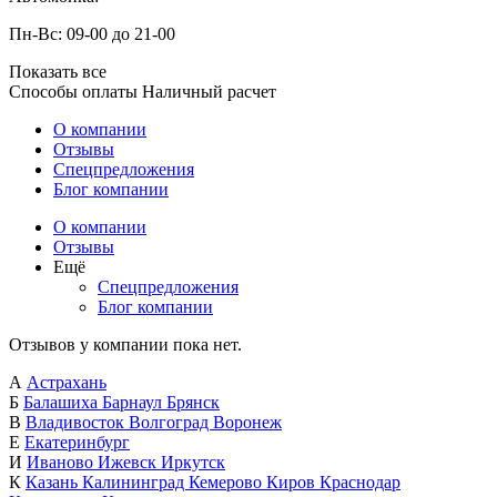
Пн-Вс: 09-00 до 21-00
Показать все
Способы оплаты
Наличный расчет
О компании
Отзывы
Спецпредложения
Блог компании
О компании
Отзывы
Ещё
Спецпредложения
Блог компании
Отзывов у компании пока нет.
А
Астрахань
Б
Балашиха
Барнаул
Брянск
В
Владивосток
Волгоград
Воронеж
Е
Екатеринбург
И
Иваново
Ижевск
Иркутск
К
Казань
Калининград
Кемерово
Киров
Краснодар