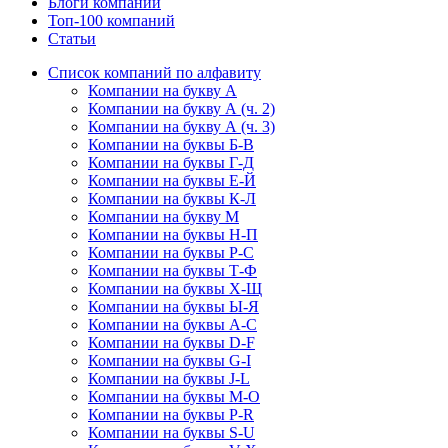
Блоги компаний
Топ-100 компаний
Статьи
Список компаний по алфавиту
Компании на букву А
Компании на букву А (ч. 2)
Компании на букву А (ч. 3)
Компании на буквы Б-В
Компании на буквы Г-Д
Компании на буквы Е-Й
Компании на буквы К-Л
Компании на букву М
Компании на буквы Н-П
Компании на буквы Р-С
Компании на буквы Т-Ф
Компании на буквы Х-Щ
Компании на буквы Ы-Я
Компании на буквы A-C
Компании на буквы D-F
Компании на буквы G-I
Компании на буквы J-L
Компании на буквы M-O
Компании на буквы P-R
Компании на буквы S-U