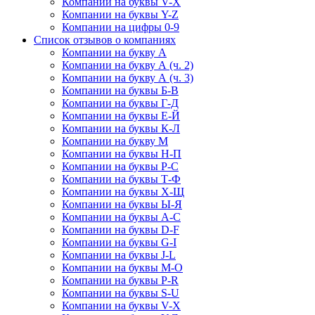
Компании на буквы V-X
Компании на буквы Y-Z
Компании на цифры 0-9
Список отзывов о компаниях
Компании на букву А
Компании на букву А (ч. 2)
Компании на букву А (ч. 3)
Компании на буквы Б-В
Компании на буквы Г-Д
Компании на буквы Е-Й
Компании на буквы К-Л
Компании на букву М
Компании на буквы Н-П
Компании на буквы Р-С
Компании на буквы Т-Ф
Компании на буквы Х-Щ
Компании на буквы Ы-Я
Компании на буквы A-C
Компании на буквы D-F
Компании на буквы G-I
Компании на буквы J-L
Компании на буквы M-O
Компании на буквы P-R
Компании на буквы S-U
Компании на буквы V-X