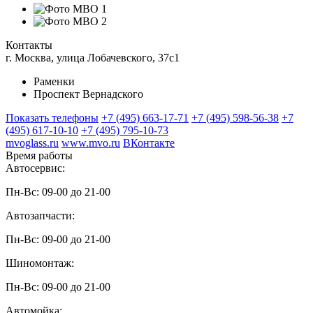
Контакты
г. Москва, улица Лобачевского, 37с1
Раменки
Проспект Вернадского
Показать телефоны
+7 (495) 663-17-71
+7 (495) 598-56-38
+7
(495) 617-10-10
+7 (495) 795-10-73
mvoglass.ru
www.mvo.ru
ВКонтакте
Время работы
Автосервис:
Пн-Вс: 09-00 до 21-00
Автозапчасти:
Пн-Вс: 09-00 до 21-00
Шиномонтаж:
Пн-Вс: 09-00 до 21-00
Автомойка: