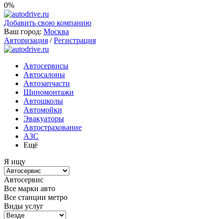
0%
Добавить свою компанию
Ваш город:
Москва
Авторизация
/
Регистрация
Автосервисы
Автосалоны
Автозапчасти
Шиномонтажи
Автошколы
Автомойки
Эвакуаторы
Автострахование
АЗС
Ещё
Я ищу
Автосервис
Все марки авто
Все станции метро
Виды услуг