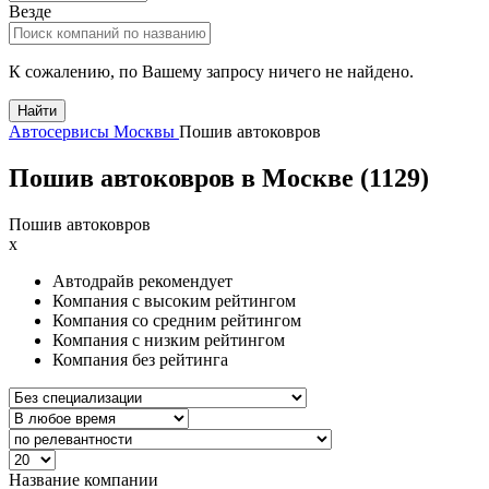
Везде
К сожалению, по Вашему запросу ничего не найдено.
Найти
Автосервисы Москвы
Пошив автоковров
Пошив автоковров в Москве (
1129
)
Пошив автоковров
x
Автодрайв рекомендует
Компания с высоким рейтингом
Компания со средним рейтингом
Компания с низким рейтингом
Компания без рейтинга
Название компании