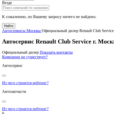
Везде
К сожалению, по Вашему запросу ничего не найдено.
Найти
Автосервисы Москвы
Официальный дилер Renault Club Servic
Автосервис Renault Club Service
г.
Моск
Официальный дилер
Показать контакты
Компании не существует?
Автосервис
Из чего строится рейтинг?
Автозапчасти
Из чего строится рейтинг?
0