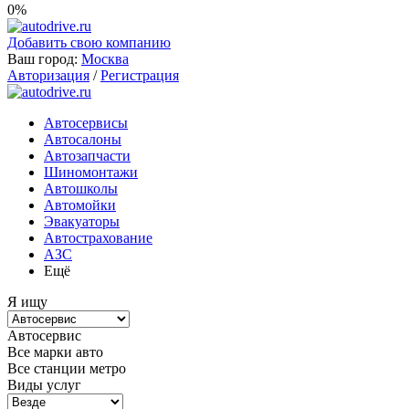
0%
Добавить свою компанию
Ваш город:
Москва
Авторизация
/
Регистрация
Автосервисы
Автосалоны
Автозапчасти
Шиномонтажи
Автошколы
Автомойки
Эвакуаторы
Автострахование
АЗС
Ещё
Я ищу
Автосервис
Все марки авто
Все станции метро
Виды услуг