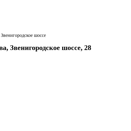
e Звенигородское шоссе
ва
,
Звенигородское шоссе, 28