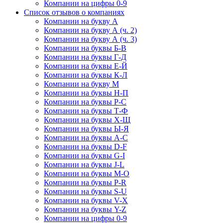
Компании на цифры 0-9
Список отзывов о компаниях
Компании на букву А
Компании на букву А (ч. 2)
Компании на букву А (ч. 3)
Компании на буквы Б-В
Компании на буквы Г-Д
Компании на буквы Е-Й
Компании на буквы К-Л
Компании на букву М
Компании на буквы Н-П
Компании на буквы Р-С
Компании на буквы Т-Ф
Компании на буквы Х-Щ
Компании на буквы Ы-Я
Компании на буквы A-C
Компании на буквы D-F
Компании на буквы G-I
Компании на буквы J-L
Компании на буквы M-O
Компании на буквы P-R
Компании на буквы S-U
Компании на буквы V-X
Компании на буквы Y-Z
Компании на цифры 0-9