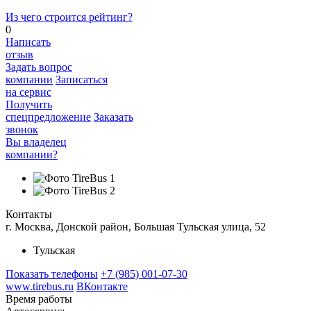
Из чего строится рейтинг?
0
Написать
отзыв
Задать вопрос
компании
Записаться
на сервис
Получить
спецпредложение
Заказать
звонок
Вы владелец
компании?
Контакты
г. Москва, Донской район, Большая Тульская улица, 52
Тульская
Показать телефоны
+7 (985) 001-07-30
www.tirebus.ru
ВКонтакте
Время работы