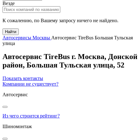
Везде
К сожалению, по Вашему запросу ничего не найдено.
Найти
Автосервисы Москвы
Автосервис TireBus Большая Тульская
улица
Автосервис TireBus
г.
Москва
, Донской
район,
Большая Тульская улица, 52
Показать контакты
Компании не существует?
Автосервис
Из чего строится рейтинг?
Шиномонтаж