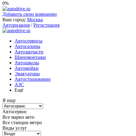
0%
Добавить свою компанию
Ваш город:
Москва
Авторизация
/
Регистрация
Автосервисы
Автосалоны
Автозапчасти
Шиномонтажи
Автошколы
Автомойки
Эвакуаторы
Автострахование
АЗС
Ещё
Я ищу
Автосервис
Все марки авто
Все станции метро
Виды услуг