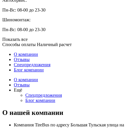
Автосервис:
Пн-Вс: 08-00 до 23-30
Шиномонтаж:
Пн-Вс: 08-00 до 23-30
Показать все
Способы оплаты
Наличный расчет
О компании
Отзывы
Спецпредложения
Блог компании
О компании
Отзывы
Ещё
Спецпредложения
Блог компании
О нашей компании
Компания TireBus по адресу Большая Тульская улица на