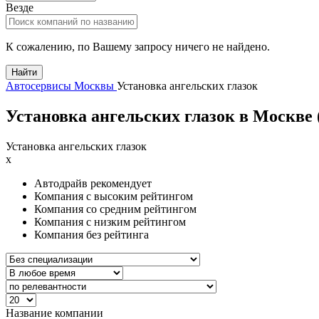
Везде
К сожалению, по Вашему запросу ничего не найдено.
Найти
Автосервисы Москвы
Установка ангельских глазок
Установка ангельских глазок в Москве 
Установка ангельских глазок
x
Автодрайв рекомендует
Компания с высоким рейтингом
Компания со средним рейтингом
Компания с низким рейтингом
Компания без рейтинга
Название компании