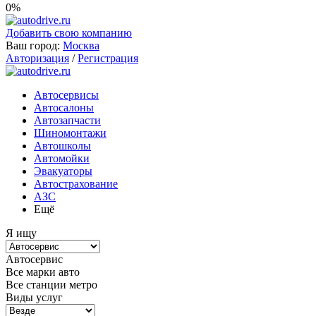
0%
Добавить свою компанию
Ваш город:
Москва
Авторизация
/
Регистрация
Автосервисы
Автосалоны
Автозапчасти
Шиномонтажи
Автошколы
Автомойки
Эвакуаторы
Автострахование
АЗС
Ещё
Я ищу
Автосервис
Все марки авто
Все станции метро
Виды услуг