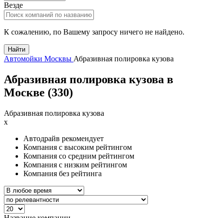
Везде
К сожалению, по Вашему запросу ничего не найдено.
Найти
Автомойки Москвы
Абразивная полировка кузова
Абразивная полировка кузова в
Москве (
330
)
Абразивная полировка кузова
x
Автодрайв рекомендует
Компания с высоким рейтингом
Компания со средним рейтингом
Компания с низким рейтингом
Компания без рейтинга
Название компании