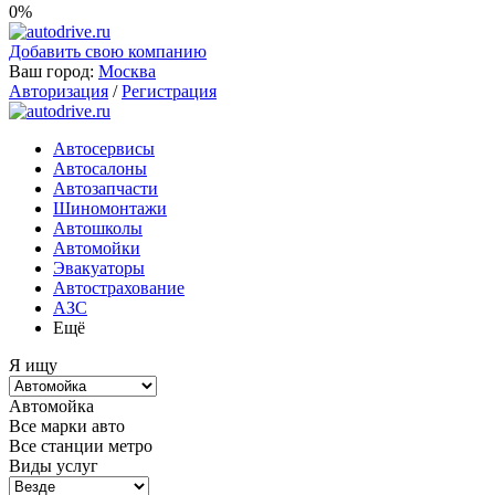
0%
Добавить свою компанию
Ваш город:
Москва
Авторизация
/
Регистрация
Автосервисы
Автосалоны
Автозапчасти
Шиномонтажи
Автошколы
Автомойки
Эвакуаторы
Автострахование
АЗС
Ещё
Я ищу
Автомойка
Все марки авто
Все станции метро
Виды услуг