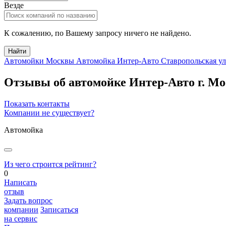
Везде
К сожалению, по Вашему запросу ничего не найдено.
Найти
Автомойки Москвы
Автомойка Интер-Авто Ставропольская у
Отзывы об автомойке Интер-Авто
г.
Мо
Показать контакты
Компании не существует?
Автомойка
Из чего строится рейтинг?
0
Написать
отзыв
Задать вопрос
компании
Записаться
на сервис