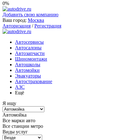
0%
Добавить свою компанию
Ваш город:
Москва
Авторизация
/
Регистрация
Автосервисы
Автосалоны
Автозапчасти
Шиномонтажи
Автошколы
Автомойки
Эвакуаторы
Автострахование
АЗС
Ещё
Я ищу
Автомойка
Все марки авто
Все станции метро
Виды услуг