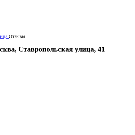
лица
Отзывы
сква
,
Ставропольская улица, 41