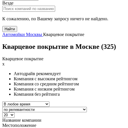
Везде
К сожалению, по Вашему запросу ничего не найдено.
Найти
Автомойки Москвы
Кварцевое покрытие
Кварцевое покрытие в Москве (
325
)
Кварцевое покрытие
x
Автодрайв рекомендует
Компания с высоким рейтингом
Компания со средним рейтингом
Компания с низким рейтингом
Компания без рейтинга
Название компании
Местоположение