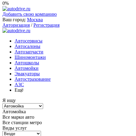
0%
Добавить свою компанию
Ваш город:
Москва
Авторизация
/
Регистрация
Автосервисы
Автосалоны
Автозапчасти
Шиномонтажи
Автошколы
Автомойки
Эвакуаторы
Автострахование
АЗС
Ещё
Я ищу
Автомойка
Все марки авто
Все станции метро
Виды услуг