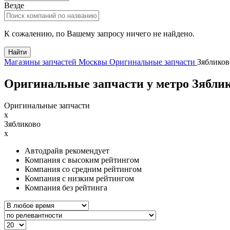
Везде
К сожалению, по Вашему запросу ничего не найдено.
Найти
Магазины запчастей Москвы
Оригинальные запчасти
Зябликов
Оригинальные запчасти у метро Зяблик
Оригинальные запчасти
x
Зябликово
x
Автодрайв рекомендует
Компания с высоким рейтингом
Компания со средним рейтингом
Компания с низким рейтингом
Компания без рейтинга