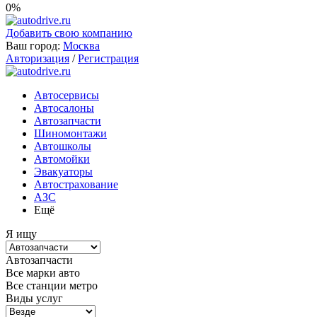
0%
Добавить свою компанию
Ваш город:
Москва
Авторизация
/
Регистрация
Автосервисы
Автосалоны
Автозапчасти
Шиномонтажи
Автошколы
Автомойки
Эвакуаторы
Автострахование
АЗС
Ещё
Я ищу
Автозапчасти
Все марки авто
Все станции метро
Виды услуг