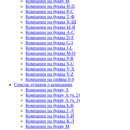
Компании на букву М
Компании на буквы Н-П
Компании на буквы Р-С
Компании на буквы Т-Ф
Компании на буквы Х-Щ
Компании на буквы Ы-Я
Компании на буквы A-C
Компании на буквы D-F
Компании на буквы G-I
Компании на буквы J-L
Компании на буквы M-O
Компании на буквы P-R
Компании на буквы S-U
Компании на буквы V-X
Компании на буквы Y-Z
Компании на цифры 0-9
Список отзывов о компаниях
Компании на букву А
Компании на букву А (ч. 2)
Компании на букву А (ч. 3)
Компании на буквы Б-В
Компании на буквы Г-Д
Компании на буквы Е-Й
Компании на буквы К-Л
Компании на букву М