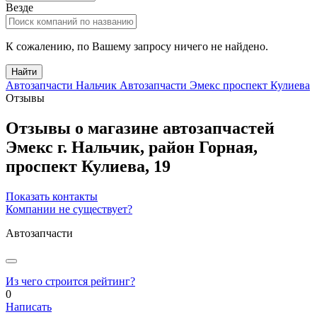
Везде
К сожалению, по Вашему запросу ничего не найдено.
Найти
Автозапчасти Нальчик
Автозапчасти Эмекс проспект Кулиева
Отзывы
Отзывы о магазине автозапчастей
Эмекс
г.
Нальчик
, район Горная,
проспект Кулиева, 19
Показать контакты
Компании не существует?
Автозапчасти
Из чего строится рейтинг?
0
Написать