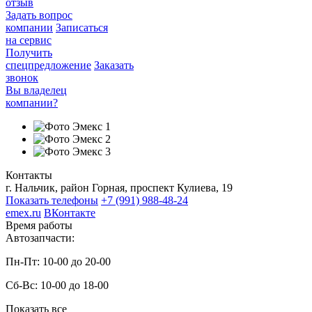
отзыв
Задать вопрос
компании
Записаться
на сервис
Получить
спецпредложение
Заказать
звонок
Вы владелец
компании?
Контакты
г. Нальчик, район Горная, проспект Кулиева, 19
Показать телефоны
+7 (991) 988-48-24
emex.ru
ВКонтакте
Время работы
Автозапчасти:
Пн-Пт: 10-00 до 20-00
Сб-Вс: 10-00 до 18-00
Показать все