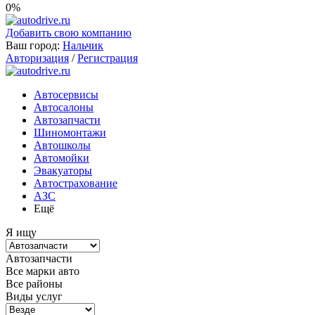
0%
Добавить свою компанию
Ваш город:
Нальчик
Авторизация
/
Регистрация
Автосервисы
Автосалоны
Автозапчасти
Шиномонтажи
Автошколы
Автомойки
Эвакуаторы
Автострахование
АЗС
Ещё
Я ищу
Автозапчасти
Все марки авто
Все районы
Виды услуг