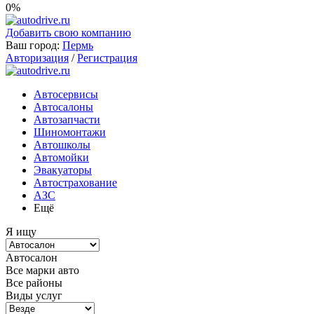
0%
Добавить свою компанию
Ваш город:
Пермь
Авторизация
/
Регистрация
Автосервисы
Автосалоны
Автозапчасти
Шиномонтажи
Автошколы
Автомойки
Эвакуаторы
Автострахование
АЗС
Ещё
Я ищу
Автосалон
Все марки авто
Все районы
Виды услуг