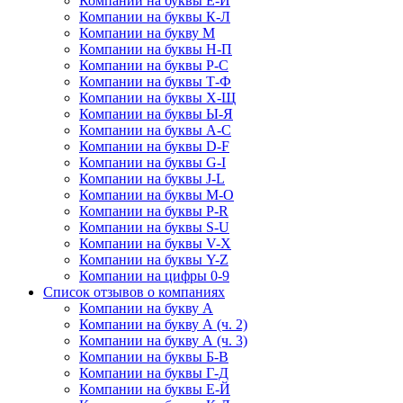
Компании на буквы Е-Й
Компании на буквы К-Л
Компании на букву М
Компании на буквы Н-П
Компании на буквы Р-С
Компании на буквы Т-Ф
Компании на буквы Х-Щ
Компании на буквы Ы-Я
Компании на буквы A-C
Компании на буквы D-F
Компании на буквы G-I
Компании на буквы J-L
Компании на буквы M-O
Компании на буквы P-R
Компании на буквы S-U
Компании на буквы V-X
Компании на буквы Y-Z
Компании на цифры 0-9
Список отзывов о компаниях
Компании на букву А
Компании на букву А (ч. 2)
Компании на букву А (ч. 3)
Компании на буквы Б-В
Компании на буквы Г-Д
Компании на буквы Е-Й