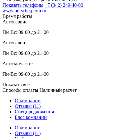
Показать телефоны
+7 (342) 249-40-00
www.porsche-perm.ru
Время работы
Автосервис:
Пн-Вс: 09-00 до 21-00
Автосалон:
Пн-Вс: 09-00 до 21-00
Автозапчасти:
Пн-Вс: 09-00 до 21-00
Показать все
Способы оплаты
Наличный расчет
О компании
Отзывы (11)
Спецпредложения
Блог компании
О компании
Отзывы (11)