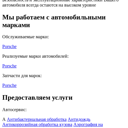
автомобиля всегда остаются на высоком уровне
Мы работаем с автомобильными
марками
Обслуживаемые марки:
Porsche
Реализуемые марки автомобилей:
Porsche
Запчасти для марок:
Porsche
Предоставляем услуги
Автосервис:
А
Антибактериальная обработка
Антидождь
Антикоррозийная обработка кузова
Аэрография на