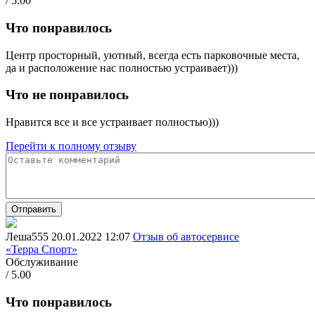
/ 5.00
Что понравилось
Центр просторный, уютный, всегда есть парковочные места,
да и расположение нас полностью устраивает)))
Что не понравилось
Нравится все и все устраивает полностью)))
Перейти к полному отзыву
Отправить
Леша555
20.01.2022 12:07
Отзыв об автосервисе
«Терра Спорт»
Обслуживание
/ 5.00
Что понравилось