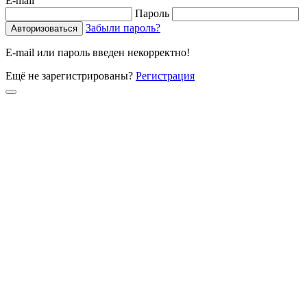
E-mail
Пароль
Забыли пароль?
E-mail или пароль введен некорректно!
Ещё не зарегистрированы?
Регистрация