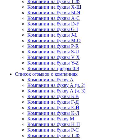
Компании на буквы Т-Ф
Компании на буквы Х-Щ
Компании на буквы Ы-Я
Компании на буквы A-C
Компании на буквы D-F
Компании на буквы G-I
Компании на буквы J-L
Компании на буквы M-O
Компании на буквы P-R
Компании на буквы S-U
Компании на буквы V-X
Компании на буквы Y-Z
Компании на цифры 0-9
Список отзывов о компаниях
Компании на букву А
Компании на букву А (ч. 2)
Компании на букву А (ч. 3)
Компании на буквы Б-В
Компании на буквы Г-Д
Компании на буквы Е-Й
Компании на буквы К-Л
Компании на букву М
Компании на буквы Н-П
Компании на буквы Р-С
Компании на буквы Т-Ф