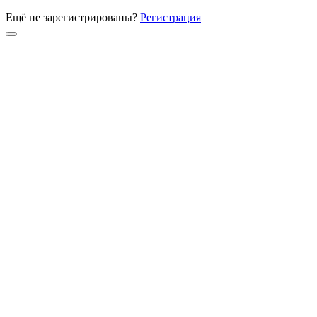
Ещё не зарегистрированы?
Регистрация