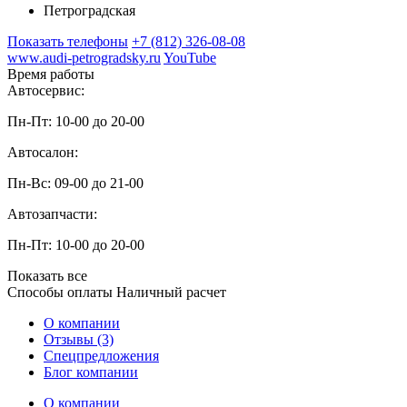
Петроградская
Показать телефоны
+7 (812) 326-08-08
www.audi-petrogradsky.ru
YouTube
Время работы
Автосервис:
Пн-Пт: 10-00 до 20-00
Автосалон:
Пн-Вс: 09-00 до 21-00
Автозапчасти:
Пн-Пт: 10-00 до 20-00
Показать все
Способы оплаты
Наличный расчет
О компании
Отзывы (3)
Спецпредложения
Блог компании
О компании