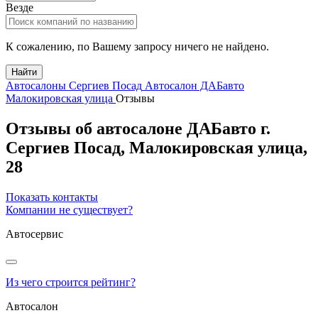
Везде
К сожалению, по Вашему запросу ничего не найдено.
Найти
Автосалоны Сергиев Посад
Автосалон ДАБавто
Малокировская улица
Отзывы
Отзывы об автосалоне ДАБавто
г.
Сергиев Посад
,
Малокировская улица,
28
Показать контакты
Компании не существует?
Автосервис
Из чего строится рейтинг?
Автосалон