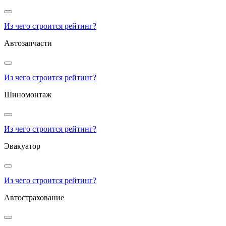
Из чего строится рейтинг?
Автозапчасти
Из чего строится рейтинг?
Шиномонтаж
Из чего строится рейтинг?
Эвакуатор
Из чего строится рейтинг?
Автострахование