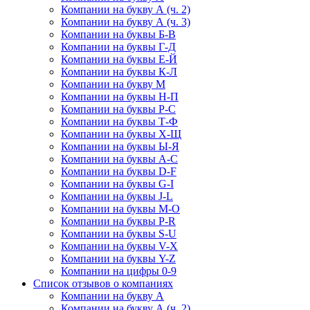
Компании на букву А (ч. 2)
Компании на букву А (ч. 3)
Компании на буквы Б-В
Компании на буквы Г-Д
Компании на буквы Е-Й
Компании на буквы К-Л
Компании на букву М
Компании на буквы Н-П
Компании на буквы Р-С
Компании на буквы Т-Ф
Компании на буквы Х-Щ
Компании на буквы Ы-Я
Компании на буквы A-C
Компании на буквы D-F
Компании на буквы G-I
Компании на буквы J-L
Компании на буквы M-O
Компании на буквы P-R
Компании на буквы S-U
Компании на буквы V-X
Компании на буквы Y-Z
Компании на цифры 0-9
Список отзывов о компаниях
Компании на букву А
Компании на букву А (ч. 2)