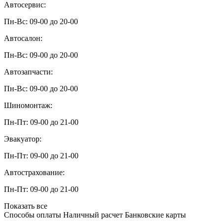
Автосервис:
Пн-Вс: 09-00 до 20-00
Автосалон:
Пн-Вс: 09-00 до 20-00
Автозапчасти:
Пн-Вс: 09-00 до 20-00
Шиномонтаж:
Пн-Пт: 09-00 до 21-00
Эвакуатор:
Пн-Пт: 09-00 до 21-00
Автострахование:
Пн-Пт: 09-00 до 21-00
Показать все
Способы оплаты
Наличный расчет
Банковские карты