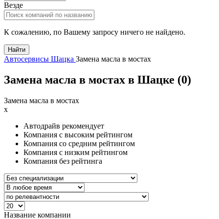
Везде
К сожалению, по Вашему запросу ничего не найдено.
Найти
Автосервисы Шацка
Замена масла в мостах
Замена масла в мостах в Шацке (
0
)
Замена масла в мостах
x
Автодрайв рекомендует
Компания с высоким рейтингом
Компания со средним рейтингом
Компания с низким рейтингом
Компания без рейтинга
Название компании