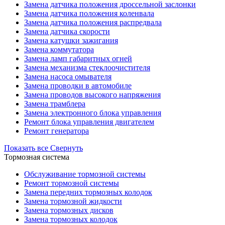
Замена датчика положения дроссельной заслонки
Замена датчика положения коленвала
Замена датчика положения распредвала
Замена датчика скорости
Замена катушки зажигания
Замена коммутатора
Замена ламп габаритных огней
Замена механизма стеклоочистителя
Замена насоса омывателя
Замена проводки в автомобиле
Замена проводов высокого напряжения
Замена трамблера
Замена электронного блока управления
Ремонт блока управления двигателем
Ремонт генератора
Показать все
Свернуть
Тормозная система
Обслуживание тормозной системы
Ремонт тормозной системы
Замена передних тормозных колодок
Замена тормозной жидкости
Замена тормозных дисков
Замена тормозных колодок