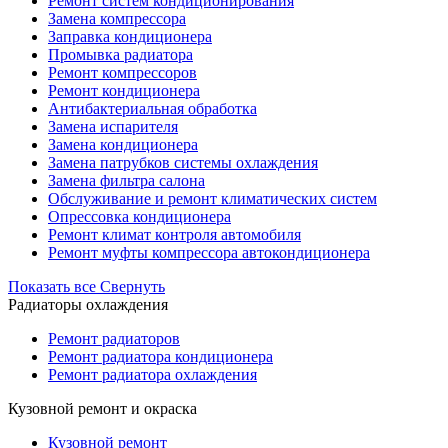
Ремонт систем кондиционирования
Замена компрессора
Заправка кондиционера
Промывка радиатора
Ремонт компрессоров
Ремонт кондиционера
Антибактериальная обработка
Замена испарителя
Замена кондиционера
Замена патрубков системы охлаждения
Замена фильтра салона
Обслуживание и ремонт климатических систем
Опрессовка кондиционера
Ремонт климат контроля автомобиля
Ремонт муфты компрессора автокондиционера
Показать все
Свернуть
Радиаторы охлаждения
Ремонт радиаторов
Ремонт радиатора кондиционера
Ремонт радиатора охлаждения
Кузовной ремонт и окраска
Кузовной ремонт