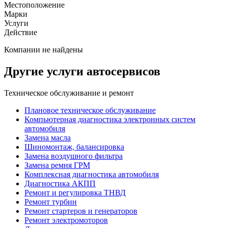
Местоположение
Марки
Услуги
Действие
Компании не найдены
Другие услуги автосервисов
Техническое обслуживание и ремонт
Плановое техническое обслуживание
Компьютерная диагностика электронных систем
автомобиля
Замена масла
Шиномонтаж, балансировка
Замена воздушного фильтра
Замена ремня ГРМ
Комплексная диагностика автомобиля
Диагностика АКПП
Ремонт и регулировка ТНВД
Ремонт турбин
Ремонт стартеров и генераторов
Ремонт электромоторов