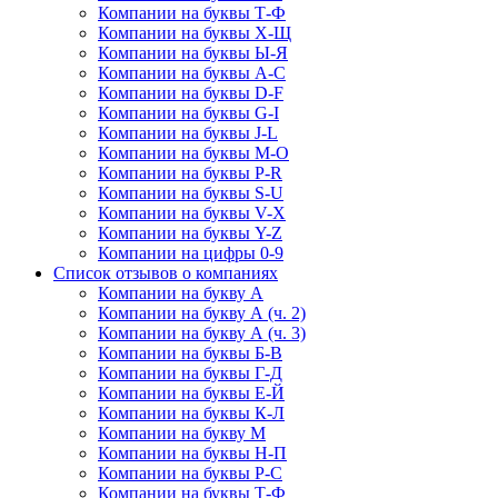
Компании на буквы Т-Ф
Компании на буквы Х-Щ
Компании на буквы Ы-Я
Компании на буквы A-C
Компании на буквы D-F
Компании на буквы G-I
Компании на буквы J-L
Компании на буквы M-O
Компании на буквы P-R
Компании на буквы S-U
Компании на буквы V-X
Компании на буквы Y-Z
Компании на цифры 0-9
Список отзывов о компаниях
Компании на букву А
Компании на букву А (ч. 2)
Компании на букву А (ч. 3)
Компании на буквы Б-В
Компании на буквы Г-Д
Компании на буквы Е-Й
Компании на буквы К-Л
Компании на букву М
Компании на буквы Н-П
Компании на буквы Р-С
Компании на буквы Т-Ф