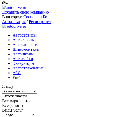
0%
Добавить свою компанию
Ваш город:
Сосновый Бор
Авторизация
/
Регистрация
Автосервисы
Автосалоны
Автозапчасти
Шиномонтажи
Автошколы
Автомойки
Эвакуаторы
Автострахование
АЗС
Ещё
Я ищу
Автозапчасти
Все марки авто
Все районы
Виды услуг