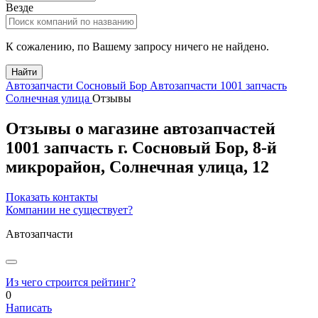
Везде
К сожалению, по Вашему запросу ничего не найдено.
Найти
Автозапчасти Сосновый Бор
Автозапчасти 1001 запчасть
Солнечная улица
Отзывы
Отзывы о магазине автозапчастей
1001 запчасть
г.
Сосновый Бор
, 8-й
микрорайон,
Солнечная улица, 12
Показать контакты
Компании не существует?
Автозапчасти
Из чего строится рейтинг?
0
Написать