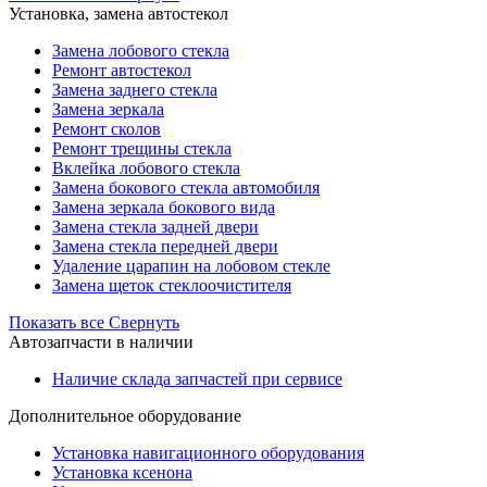
Установка, замена автостекол
Замена лобового стекла
Ремонт автостекол
Замена заднего стекла
Замена зеркала
Ремонт сколов
Ремонт трещины стекла
Вклейка лобового стекла
Замена бокового стекла автомобиля
Замена зеркала бокового вида
Замена стекла задней двери
Замена стекла передней двери
Удаление царапин на лобовом стекле
Замена щеток стеклоочистителя
Показать все
Свернуть
Автозапчасти в наличии
Наличие склада запчастей при сервисе
Дополнительное оборудование
Установка навигационного оборудования
Установка ксенона