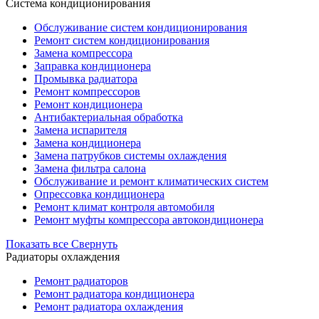
Система кондиционирования
Обслуживание систем кондиционирования
Ремонт систем кондиционирования
Замена компрессора
Заправка кондиционера
Промывка радиатора
Ремонт компрессоров
Ремонт кондиционера
Антибактериальная обработка
Замена испарителя
Замена кондиционера
Замена патрубков системы охлаждения
Замена фильтра салона
Обслуживание и ремонт климатических систем
Опрессовка кондиционера
Ремонт климат контроля автомобиля
Ремонт муфты компрессора автокондиционера
Показать все
Свернуть
Радиаторы охлаждения
Ремонт радиаторов
Ремонт радиатора кондиционера
Ремонт радиатора охлаждения