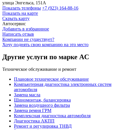
улица Энгельса, 151А
Показать телефоны
+7 (923) 164-88-16
Показать на карте
Скрыть карту
Автосервис
Добавить в избраннное
Написать отзыв
Компании не существует?
Хочу поднять свою компанию на это место
Другие услуги по марке AC
Техническое обслуживание и ремонт
Плановое техническое обслуживание
Компьютерная диагностика электронных систем
автомобиля
Замена масла
Шиномонтаж, балансировка
Замена воздушного фильтра
Замена ремня ГРМ
Комплексная диагностика автомобиля
Диагностика АКПП
Ремонт и регулировка ТНВД