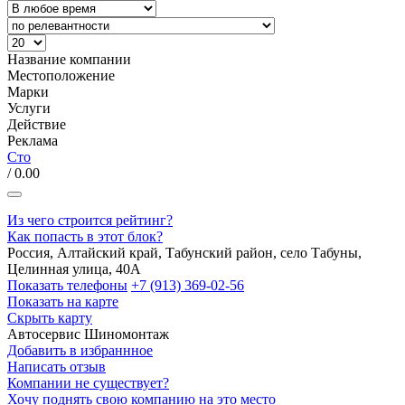
Название компании
Местоположение
Марки
Услуги
Действие
Реклама
Сто
/ 0.00
Из чего строится рейтинг?
Как попасть в этот блок?
Россия, Алтайский край, Табунский район, село Табуны,
Целинная улица, 40А
Показать телефоны
+7 (913) 369-02-56
Показать на карте
Скрыть карту
Автосервис
Шиномонтаж
Добавить в избраннное
Написать отзыв
Компании не существует?
Хочу поднять свою компанию на это место