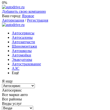
0%
Добавить свою компанию
Ваш город:
Яровое
Авторизация
/
Регистрация
Автосервисы
Автосалоны
Автозапчасти
Шиномонтажи
Автошколы
Автомойки
Эвакуаторы
Автострахование
АЗС
Ещё
Я ищу
Автосервис
Все марки авто
Все районы
Виды услуг