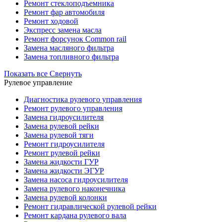
Ремонт стеклоподъемника
Ремонт фар автомобиля
Ремонт ходовой
Экспресс замена масла
Ремонт форсунок Common rail
Замена масляного фильтра
Замена топливного фильтра
Показать все
Свернуть
Рулевое управление
Диагностика рулевого управления
Ремонт рулевого управления
Замена гидроусилителя
Замена рулевой рейки
Замена рулевой тяги
Ремонт гидроусилителя
Ремонт рулевой рейки
Замена жидкости ГУР
Замена жидкости ЭГУР
Замена насоса гидроусилителя
Замена рулевого наконечника
Замена рулевой колонки
Ремонт гидравлической рулевой рейки
Ремонт кардана рулевого вала