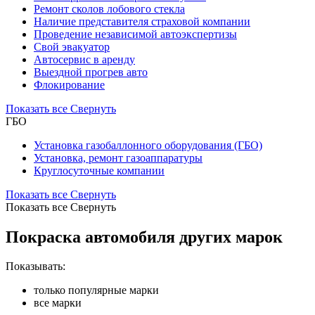
Ремонт сколов лобового стекла
Наличие представителя страховой компании
Проведение независимой автоэкспертизы
Свой эвакуатор
Автосервис в аренду
Выездной прогрев авто
Флокирование
Показать все
Свернуть
ГБО
Установка газобаллонного оборудования (ГБО)
Установка, ремонт газоаппаратуры
Круглосуточные компании
Показать все
Свернуть
Показать все
Свернуть
Покраска автомобиля других марок
Показывать:
только популярные марки
все марки