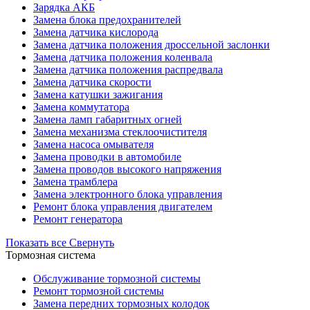
Зарядка АКБ
Замена блока предохранителей
Замена датчика кислорода
Замена датчика положения дроссельной заслонки
Замена датчика положения коленвала
Замена датчика положения распредвала
Замена датчика скорости
Замена катушки зажигания
Замена коммутатора
Замена ламп габаритных огней
Замена механизма стеклоочистителя
Замена насоса омывателя
Замена проводки в автомобиле
Замена проводов высокого напряжения
Замена трамблера
Замена электронного блока управления
Ремонт блока управления двигателем
Ремонт генератора
Показать все
Свернуть
Тормозная система
Обслуживание тормозной системы
Ремонт тормозной системы
Замена передних тормозных колодок