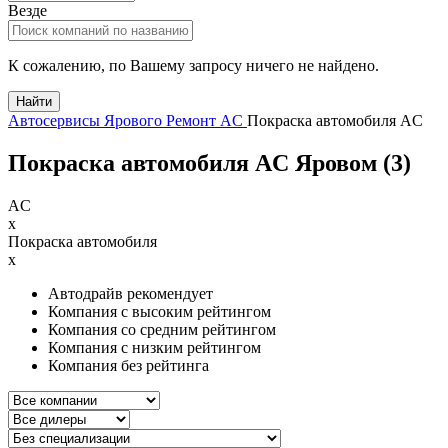
Везде
К сожалению, по Вашему запросу ничего не найдено.
Найти
Автосервисы Ярового
Ремонт AC
Покраска автомобиля AC
Покраска автомобиля AC Яровом (
3
)
AC
x
Покраска автомобиля
x
Автодрайв рекомендует
Компания с высоким рейтингом
Компания со средним рейтингом
Компания с низким рейтингом
Компания без рейтинга