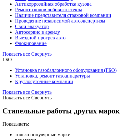
Антикоррозийная обработка кузова
Ремонт сколов лобового стекла
Наличие представителя страховой компании
Проведение независимой автоэкспертизы
Свой эвакуатор
Автосервис в аренду
Выездной прогрев авто
Флокирование
Показать все
Свернуть
ГБО
Установка газобаллонного оборудования (ГБО)
Установка, ремонт газоаппаратуры
Круглосуточные компании
Показать все
Свернуть
Показать все
Свернуть
Стапельные работы других марок
Показывать:
только популярные марки