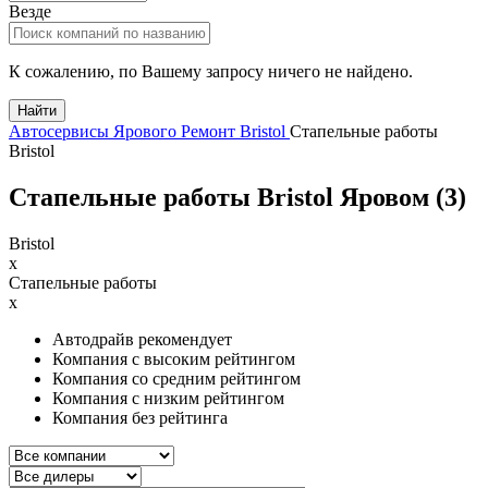
Везде
К сожалению, по Вашему запросу ничего не найдено.
Найти
Автосервисы Ярового
Ремонт Bristol
Стапельные работы
Bristol
Стапельные работы Bristol Яровом (
3
)
Bristol
x
Стапельные работы
x
Автодрайв рекомендует
Компания с высоким рейтингом
Компания со средним рейтингом
Компания с низким рейтингом
Компания без рейтинга