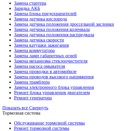
Замена стартера
Зарядка АКБ
Замена блока предохранителей
Замена датчика кислорода
Замена датчика положения дроссельной заслонки
Замена датчика положения коленвала
Замена датчика положения распредвала
Замена датчика скорости
Замена катушки зажигания
Замена коммутатора
Замена ламп габаритных огней
Замена механизма стеклоочистителя
Замена насоса омывателя
Замена проводки в автомобиле
Замена проводов высокого напряжения
Замена трамблера
Замена электронного блока управления
Ремонт блока управления двигателем
Ремонт генератора
Показать все
Свернуть
Тормозная система
Обслуживание тормозной системы
Ремонт тормозной системы