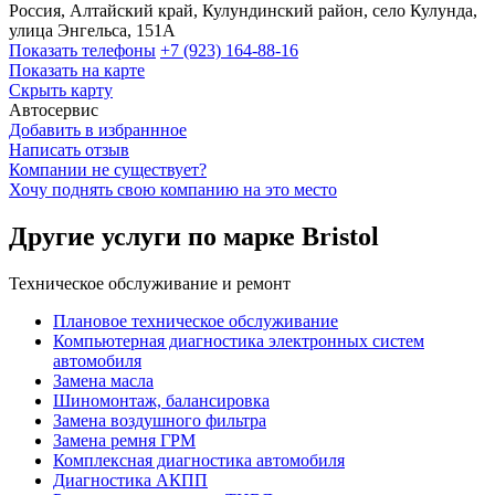
Россия, Алтайский край, Кулундинский район, село Кулунда,
улица Энгельса, 151А
Показать телефоны
+7 (923) 164-88-16
Показать на карте
Скрыть карту
Автосервис
Добавить в избраннное
Написать отзыв
Компании не существует?
Хочу поднять свою компанию на это место
Другие услуги по марке Bristol
Техническое обслуживание и ремонт
Плановое техническое обслуживание
Компьютерная диагностика электронных систем
автомобиля
Замена масла
Шиномонтаж, балансировка
Замена воздушного фильтра
Замена ремня ГРМ
Комплексная диагностика автомобиля
Диагностика АКПП