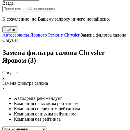
Везде
К сожалению, по Вашему запросу ничего не найдено.
Найти
Автосервисы Ярового
Ремонт Chrysler
Замена фильтра салона
Chrysler
Замена фильтра салона Chrysler
Яровом (
3
)
Chrysler
x
Замена фильтра салона
x
Автодрайв рекомендует
Компания с высоким рейтингом
Компания со средним рейтингом
Компания с низким рейтингом
Компания без рейтинга