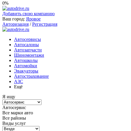
0%
Добавить свою компанию
Ваш город:
Яровое
Авторизация
/
Регистрация
Автосервисы
Автосалоны
Автозапчасти
Шиномонтажи
Автошколы
Автомойки
Эвакуаторы
Автострахование
АЗС
Ещё
Я ищу
Автосервис
Все марки авто
Все районы
Виды услуг