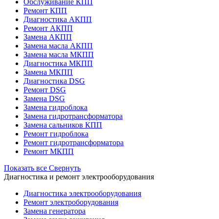
Обслуживание КПП
Ремонт КПП
Диагностика АКПП
Ремонт АКПП
Замена АКПП
Замена масла АКПП
Замена масла МКПП
Диагностика МКПП
Замена МКПП
Диагностика DSG
Ремонт DSG
Замена DSG
Замена гидроблока
Замена гидротрансформатора
Замена сальников КПП
Ремонт гидроблока
Ремонт гидротрансформатора
Ремонт МКПП
Показать все
Свернуть
Диагностика и ремонт электрооборудования
Диагностика электрооборудования
Ремонт электроборудования
Замена генератора