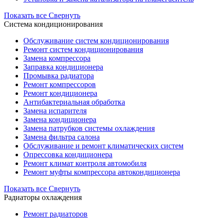
Показать все
Свернуть
Система кондиционирования
Обслуживание систем кондиционирования
Ремонт систем кондиционирования
Замена компрессора
Заправка кондиционера
Промывка радиатора
Ремонт компрессоров
Ремонт кондиционера
Антибактериальная обработка
Замена испарителя
Замена кондиционера
Замена патрубков системы охлаждения
Замена фильтра салона
Обслуживание и ремонт климатических систем
Опрессовка кондиционера
Ремонт климат контроля автомобиля
Ремонт муфты компрессора автокондиционера
Показать все
Свернуть
Радиаторы охлаждения
Ремонт радиаторов