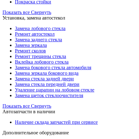
Покраска стойки
Показать все
Свернуть
Установка, замена автостекол
Замена лобового стекла
Ремонт автостекол
Замена заднего стекла
Замена зеркала
Ремонт сколов
Ремонт трещины стекла
Вклейка лобового стекла
Замена бокового стекла автомобиля
Замена зеркала бокового вида
Замена стекла задней двери
Замена стекла передней двери
Удаление царапин на лобовом стекле
Замена щеток стеклоочистителя
Показать все
Свернуть
Автозапчасти в наличии
Наличие склада запчастей при сервисе
Дополнительное оборудование