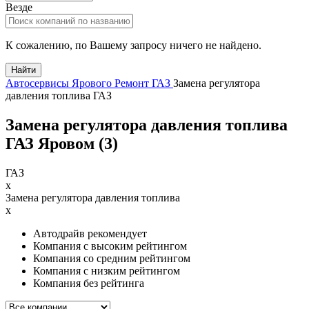
Везде
К сожалению, по Вашему запросу ничего не найдено.
Найти
Автосервисы Ярового
Ремонт ГАЗ
Замена регулятора
давления топлива ГАЗ
Замена регулятора давления топлива
ГАЗ Яровом (
3
)
ГАЗ
x
Замена регулятора давления топлива
x
Автодрайв рекомендует
Компания с высоким рейтингом
Компания со средним рейтингом
Компания с низким рейтингом
Компания без рейтинга