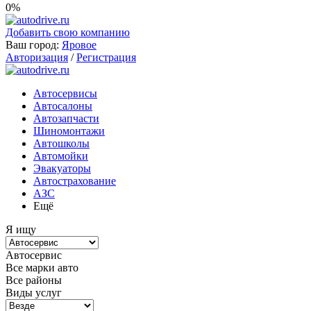
0%
Добавить свою компанию
Ваш город:
Яровое
Авторизация
/
Регистрация
Автосервисы
Автосалоны
Автозапчасти
Шиномонтажи
Автошколы
Автомойки
Эвакуаторы
Автострахование
АЗС
Ещё
Я ищу
Автосервис
Все марки авто
Все районы
Виды услуг