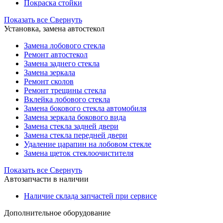
Покраска стойки
Показать все
Свернуть
Установка, замена автостекол
Замена лобового стекла
Ремонт автостекол
Замена заднего стекла
Замена зеркала
Ремонт сколов
Ремонт трещины стекла
Вклейка лобового стекла
Замена бокового стекла автомобиля
Замена зеркала бокового вида
Замена стекла задней двери
Замена стекла передней двери
Удаление царапин на лобовом стекле
Замена щеток стеклоочистителя
Показать все
Свернуть
Автозапчасти в наличии
Наличие склада запчастей при сервисе
Дополнительное оборудование