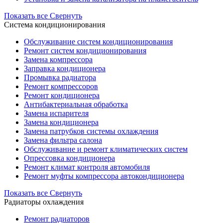
Показать все
Свернуть
Система кондиционирования
Обслуживание систем кондиционирования
Ремонт систем кондиционирования
Замена компрессора
Заправка кондиционера
Промывка радиатора
Ремонт компрессоров
Ремонт кондиционера
Антибактериальная обработка
Замена испарителя
Замена кондиционера
Замена патрубков системы охлаждения
Замена фильтра салона
Обслуживание и ремонт климатических систем
Опрессовка кондиционера
Ремонт климат контроля автомобиля
Ремонт муфты компрессора автокондиционера
Показать все
Свернуть
Радиаторы охлаждения
Ремонт радиаторов