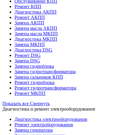
Обслуживание КПП
Ремонт КПП
Диагностика АКПП
Ремонт АКПП
Замена АКПП
Замена масла АКПП
Замена масла МКПП
Диагностика МКПП
Замена МКПП
Диагностика DSG
Ремонт DSG
Замена DSG
Замена гидроблока
Замена гидротрансформатора
Замена сальников КПП
Ремонт гидроблока
Ремонт гидротрансформатора
Ремонт МКПП
Показать все
Свернуть
Диагностика и ремонт электрооборудования
Диагностика электрооборудования
Ремонт электроборудования
Замена генератора