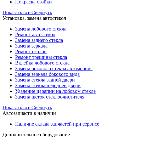
Покраска стойки
Показать все
Свернуть
Установка, замена автостекол
Замена лобового стекла
Ремонт автостекол
Замена заднего стекла
Замена зеркала
Ремонт сколов
Ремонт трещины стекла
Вклейка лобового стекла
Замена бокового стекла автомобиля
Замена зеркала бокового вида
Замена стекла задней двери
Замена стекла передней двери
Удаление царапин на лобовом стекле
Замена щеток стеклоочистителя
Показать все
Свернуть
Автозапчасти в наличии
Наличие склада запчастей при сервисе
Дополнительное оборудование