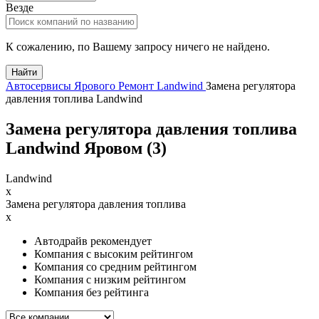
Везде
К сожалению, по Вашему запросу ничего не найдено.
Найти
Автосервисы Ярового
Ремонт Landwind
Замена регулятора
давления топлива Landwind
Замена регулятора давления топлива
Landwind Яровом (
3
)
Landwind
x
Замена регулятора давления топлива
x
Автодрайв рекомендует
Компания с высоким рейтингом
Компания со средним рейтингом
Компания с низким рейтингом
Компания без рейтинга