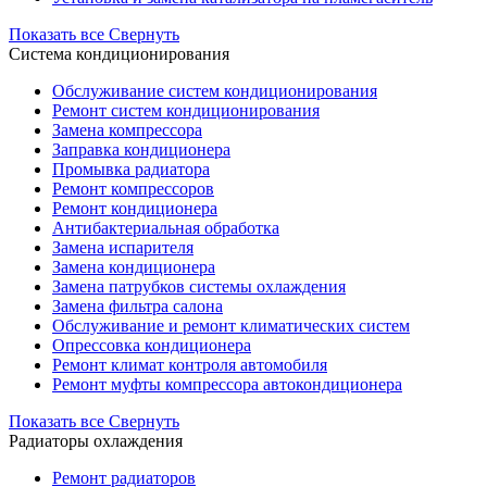
Показать все
Свернуть
Система кондиционирования
Обслуживание систем кондиционирования
Ремонт систем кондиционирования
Замена компрессора
Заправка кондиционера
Промывка радиатора
Ремонт компрессоров
Ремонт кондиционера
Антибактериальная обработка
Замена испарителя
Замена кондиционера
Замена патрубков системы охлаждения
Замена фильтра салона
Обслуживание и ремонт климатических систем
Опрессовка кондиционера
Ремонт климат контроля автомобиля
Ремонт муфты компрессора автокондиционера
Показать все
Свернуть
Радиаторы охлаждения
Ремонт радиаторов