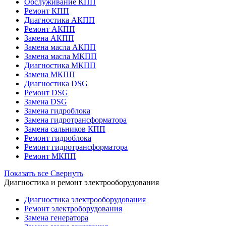
Обслуживание КПП
Ремонт КПП
Диагностика АКПП
Ремонт АКПП
Замена АКПП
Замена масла АКПП
Замена масла МКПП
Диагностика МКПП
Замена МКПП
Диагностика DSG
Ремонт DSG
Замена DSG
Замена гидроблока
Замена гидротрансформатора
Замена сальников КПП
Ремонт гидроблока
Ремонт гидротрансформатора
Ремонт МКПП
Показать все
Свернуть
Диагностика и ремонт электрооборудования
Диагностика электрооборудования
Ремонт электроборудования
Замена генератора