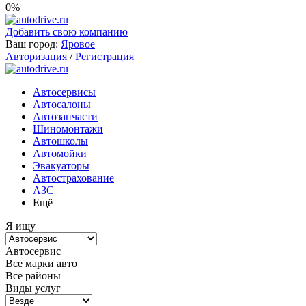
0%
Добавить свою компанию
Ваш город:
Яровое
Авторизация
/
Регистрация
Автосервисы
Автосалоны
Автозапчасти
Шиномонтажи
Автошколы
Автомойки
Эвакуаторы
Автострахование
АЗС
Ещё
Я ищу
Автосервис
Все марки авто
Все районы
Виды услуг