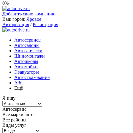
0%
Добавить свою компанию
Ваш город:
Яровое
Авторизация
/
Регистрация
Автосервисы
Автосалоны
Автозапчасти
Шиномонтажи
Автошколы
Автомойки
Эвакуаторы
Автострахование
АЗС
Ещё
Я ищу
Автосервис
Все марки авто
Все районы
Виды услуг