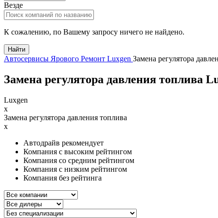
Везде
К сожалению, по Вашему запросу ничего не найдено.
Найти
Автосервисы Ярового
Ремонт Luxgen
Замена регулятора давле
Замена регулятора давления топлива Lu
Luxgen
x
Замена регулятора давления топлива
x
Автодрайв рекомендует
Компания с высоким рейтингом
Компания со средним рейтингом
Компания с низким рейтингом
Компания без рейтинга