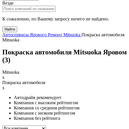
Везде
К сожалению, по Вашему запросу ничего не найдено.
Найти
Автосервисы Ярового
Ремонт Mitsuoka
Покраска автомобиля
Mitsuoka
Покраска автомобиля Mitsuoka Яровом
(
3
)
Mitsuoka
x
Покраска автомобиля
x
Автодрайв рекомендует
Компания с высоким рейтингом
Компания со средним рейтингом
Компания с низким рейтингом
Компания без рейтинга