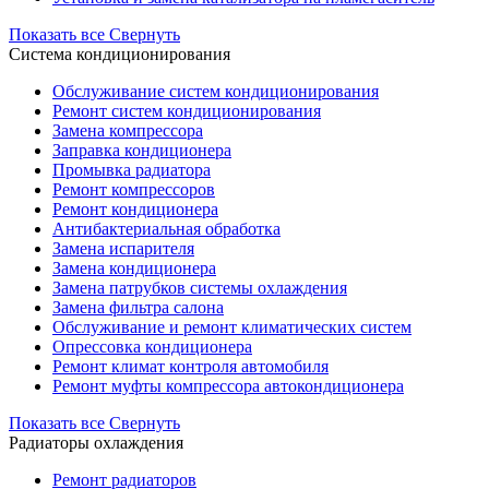
Показать все
Свернуть
Система кондиционирования
Обслуживание систем кондиционирования
Ремонт систем кондиционирования
Замена компрессора
Заправка кондиционера
Промывка радиатора
Ремонт компрессоров
Ремонт кондиционера
Антибактериальная обработка
Замена испарителя
Замена кондиционера
Замена патрубков системы охлаждения
Замена фильтра салона
Обслуживание и ремонт климатических систем
Опрессовка кондиционера
Ремонт климат контроля автомобиля
Ремонт муфты компрессора автокондиционера
Показать все
Свернуть
Радиаторы охлаждения
Ремонт радиаторов