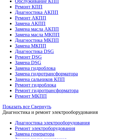
Обслуживание КПП
Ремонт КПП
Диагностика АКПП
Ремонт АКПП
Замена АКПП
Замена масла АКПП
Замена масла МКПП
Диагностика МКПП
Замена МКПП
Диагностика DSG
Ремонт DSG
Замена DSG
Замена гидроблока
Замена гидротрансформатора
Замена сальников КПП
Ремонт гидроблока
Ремонт гидротрансформатора
Ремонт МКПП
Показать все
Свернуть
Диагностика и ремонт электрооборудования
Диагностика электрооборудования
Ремонт электроборудования
Замена генератора