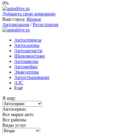
0%
Добавить свою компанию
Ваш город:
Яровое
Авторизация
/
Регистрация
Автосервисы
Автосалоны
Автозапчасти
Шиномонтажи
Автошколы
Автомойки
Эвакуаторы
Автострахование
АЗС
Ещё
Я ищу
Автосервис
Все марки авто
Все районы
Виды услуг