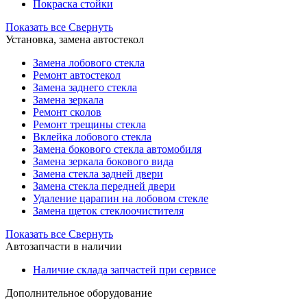
Покраска стойки
Показать все
Свернуть
Установка, замена автостекол
Замена лобового стекла
Ремонт автостекол
Замена заднего стекла
Замена зеркала
Ремонт сколов
Ремонт трещины стекла
Вклейка лобового стекла
Замена бокового стекла автомобиля
Замена зеркала бокового вида
Замена стекла задней двери
Замена стекла передней двери
Удаление царапин на лобовом стекле
Замена щеток стеклоочистителя
Показать все
Свернуть
Автозапчасти в наличии
Наличие склада запчастей при сервисе
Дополнительное оборудование