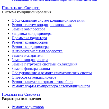
Показать все
Свернуть
Система кондиционирования
Обслуживание систем кондиционирования
Ремонт систем кондиционирования
Замена компрессора
Заправка кондиционера
Промывка радиатора
Ремонт компрессоров
Ремонт кондиционера
Антибактериальная обработка
Замена испарителя
Замена кондиционера
Замена патрубков системы охлаждения
Замена фильтра салона
Обслуживание и ремонт климатических систем
Опрессовка кондиционера
Ремонт климат контроля автомобиля
Ремонт муфты компрессора автокондиционера
Показать все
Свернуть
Радиаторы охлаждения
Ремонт радиаторов