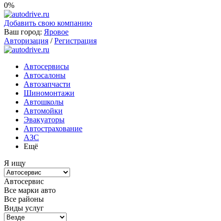
0%
Добавить свою компанию
Ваш город:
Яровое
Авторизация
/
Регистрация
Автосервисы
Автосалоны
Автозапчасти
Шиномонтажи
Автошколы
Автомойки
Эвакуаторы
Автострахование
АЗС
Ещё
Я ищу
Автосервис
Все марки авто
Все районы
Виды услуг