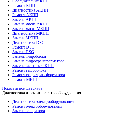
Обслуживание КПП
Ремонт КПП
Диагностика АКПП
Ремонт АКПП
Замена АКПП
Замена масла АКПП
Замена масла МКПП
Диагностика МКПП
Замена МКПП
Диагностика DSG
Ремонт DSG
Замена DSG
Замена гидроблока
Замена гидротрансформатора
Замена сальников КПП
Ремонт гидроблока
Ремонт гидротрансформатора
Ремонт МКПП
Показать все
Свернуть
Диагностика и ремонт электрооборудования
Диагностика электрооборудования
Ремонт электроборудования
Замена генератора