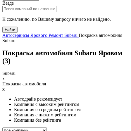
Везде
К сожалению, по Вашему запросу ничего не найдено.
Найти
Автосервисы Ярового
Ремонт Subaru
Покраска автомобиля
Subaru
Покраска автомобиля Subaru Яровом
(
3
)
Subaru
x
Покраска автомобиля
x
Автодрайв рекомендует
Компания с высоким рейтингом
Компания со средним рейтингом
Компания с низким рейтингом
Компания без рейтинга