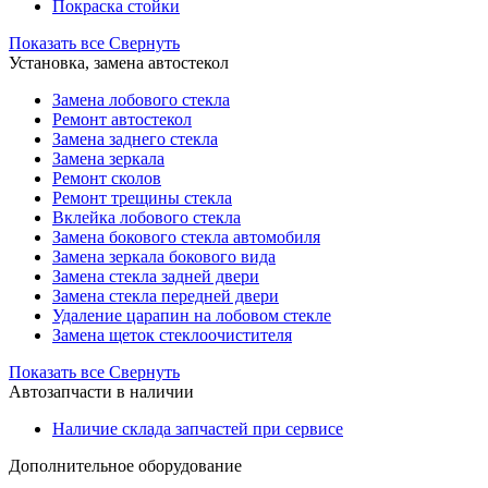
Покраска стойки
Показать все
Свернуть
Установка, замена автостекол
Замена лобового стекла
Ремонт автостекол
Замена заднего стекла
Замена зеркала
Ремонт сколов
Ремонт трещины стекла
Вклейка лобового стекла
Замена бокового стекла автомобиля
Замена зеркала бокового вида
Замена стекла задней двери
Замена стекла передней двери
Удаление царапин на лобовом стекле
Замена щеток стеклоочистителя
Показать все
Свернуть
Автозапчасти в наличии
Наличие склада запчастей при сервисе
Дополнительное оборудование