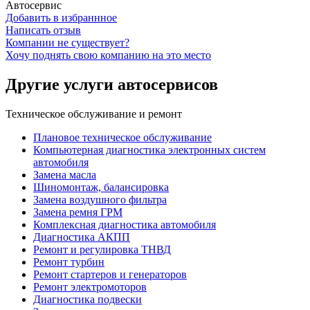
Автосервис
Добавить в избраннное
Написать отзыв
Компании не существует?
Хочу поднять свою компанию на это место
Другие услуги автосервисов
Техническое обслуживание и ремонт
Плановое техническое обслуживание
Компьютерная диагностика электронных систем
автомобиля
Замена масла
Шиномонтаж, балансировка
Замена воздушного фильтра
Замена ремня ГРМ
Комплексная диагностика автомобиля
Диагностика АКПП
Ремонт и регулировка ТНВД
Ремонт турбин
Ремонт стартеров и генераторов
Ремонт электромоторов
Диагностика подвески