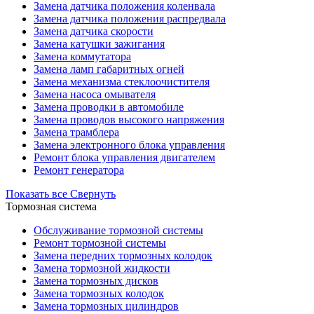
Замена датчика положения коленвала
Замена датчика положения распредвала
Замена датчика скорости
Замена катушки зажигания
Замена коммутатора
Замена ламп габаритных огней
Замена механизма стеклоочистителя
Замена насоса омывателя
Замена проводки в автомобиле
Замена проводов высокого напряжения
Замена трамблера
Замена электронного блока управления
Ремонт блока управления двигателем
Ремонт генератора
Показать все
Свернуть
Тормозная система
Обслуживание тормозной системы
Ремонт тормозной системы
Замена передних тормозных колодок
Замена тормозной жидкости
Замена тормозных дисков
Замена тормозных колодок
Замена тормозных цилиндров