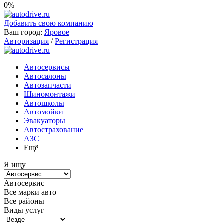
0%
Добавить свою компанию
Ваш город:
Яровое
Авторизация
/
Регистрация
Автосервисы
Автосалоны
Автозапчасти
Шиномонтажи
Автошколы
Автомойки
Эвакуаторы
Автострахование
АЗС
Ещё
Я ищу
Автосервис
Все марки авто
Все районы
Виды услуг