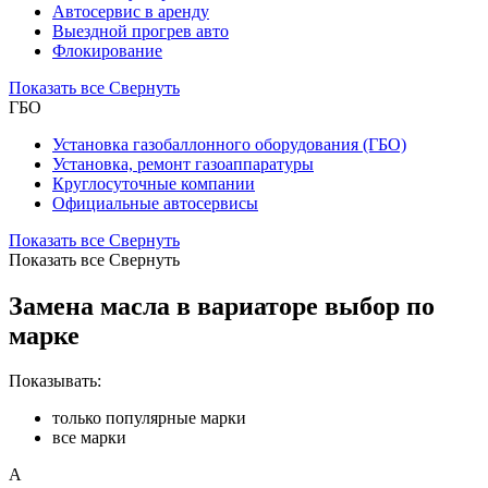
Автосервис в аренду
Выездной прогрев авто
Флокирование
Показать все
Свернуть
ГБО
Установка газобаллонного оборудования (ГБО)
Установка, ремонт газоаппаратуры
Круглосуточные компании
Официальные автосервисы
Показать все
Свернуть
Показать все
Свернуть
Замена масла в вариаторе выбор по
марке
Показывать:
только популярные марки
все марки
A