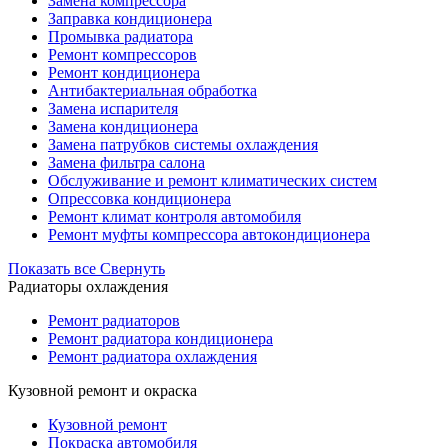
Замена компрессора
Заправка кондиционера
Промывка радиатора
Ремонт компрессоров
Ремонт кондиционера
Антибактериальная обработка
Замена испарителя
Замена кондиционера
Замена патрубков системы охлаждения
Замена фильтра салона
Обслуживание и ремонт климатических систем
Опрессовка кондиционера
Ремонт климат контроля автомобиля
Ремонт муфты компрессора автокондиционера
Показать все
Свернуть
Радиаторы охлаждения
Ремонт радиаторов
Ремонт радиатора кондиционера
Ремонт радиатора охлаждения
Кузовной ремонт и окраска
Кузовной ремонт
Покраска автомобиля