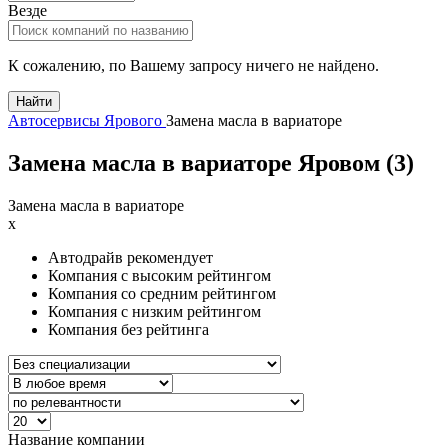
Везде
К сожалению, по Вашему запросу ничего не найдено.
Найти
Автосервисы Ярового
Замена масла в вариаторе
Замена масла в вариаторе Яровом (
3
)
Замена масла в вариаторе
x
Автодрайв рекомендует
Компания с высоким рейтингом
Компания со средним рейтингом
Компания с низким рейтингом
Компания без рейтинга
Название компании