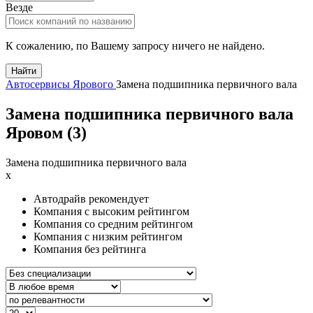
Везде
К сожалению, по Вашему запросу ничего не найдено.
Найти
Автосервисы Ярового
Замена подшипника первичного вала
Замена подшипника первичного вала
Яровом (
3
)
Замена подшипника первичного вала
x
Автодрайв рекомендует
Компания с высоким рейтингом
Компания со средним рейтингом
Компания с низким рейтингом
Компания без рейтинга