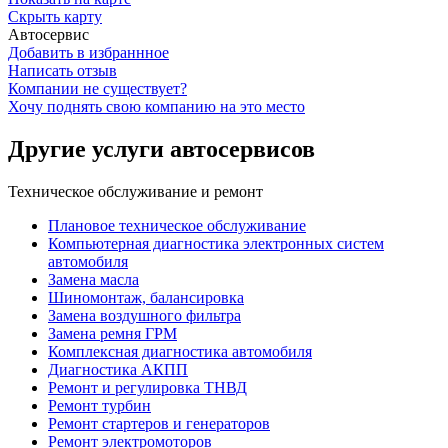
Скрыть карту
Автосервис
Добавить в избраннное
Написать отзыв
Компании не существует?
Хочу поднять свою компанию на это место
Другие услуги автосервисов
Техническое обслуживание и ремонт
Плановое техническое обслуживание
Компьютерная диагностика электронных систем
автомобиля
Замена масла
Шиномонтаж, балансировка
Замена воздушного фильтра
Замена ремня ГРМ
Комплексная диагностика автомобиля
Диагностика АКПП
Ремонт и регулировка ТНВД
Ремонт турбин
Ремонт стартеров и генераторов
Ремонт электромоторов