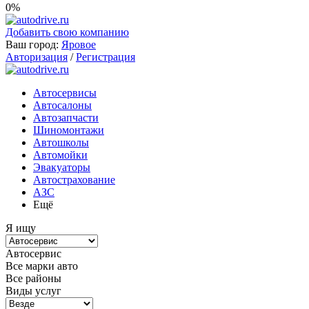
0%
Добавить свою компанию
Ваш город:
Яровое
Авторизация
/
Регистрация
Автосервисы
Автосалоны
Автозапчасти
Шиномонтажи
Автошколы
Автомойки
Эвакуаторы
Автострахование
АЗС
Ещё
Я ищу
Автосервис
Все марки авто
Все районы
Виды услуг