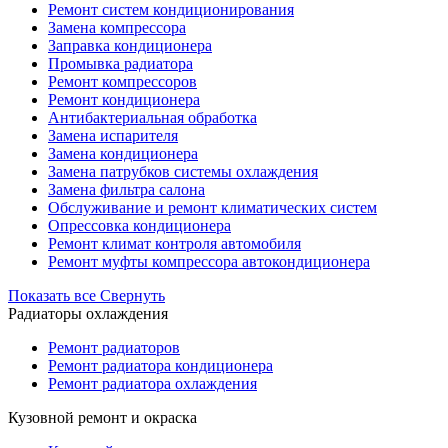
Ремонт систем кондиционирования
Замена компрессора
Заправка кондиционера
Промывка радиатора
Ремонт компрессоров
Ремонт кондиционера
Антибактериальная обработка
Замена испарителя
Замена кондиционера
Замена патрубков системы охлаждения
Замена фильтра салона
Обслуживание и ремонт климатических систем
Опрессовка кондиционера
Ремонт климат контроля автомобиля
Ремонт муфты компрессора автокондиционера
Показать все
Свернуть
Радиаторы охлаждения
Ремонт радиаторов
Ремонт радиатора кондиционера
Ремонт радиатора охлаждения
Кузовной ремонт и окраска