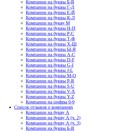
Компании на буквы Б-В
Компании на буквы Г-Д
Компании на буквы Е-Й
Компании на буквы К-Л
Компании на букву М
Компании на буквы Н-П
Компании на буквы Р-С
Компании на буквы Т-Ф
Компании на буквы Х-Щ
Компании на буквы Ы-Я
Компании на буквы A-C
Компании на буквы D-F
Компании на буквы G-I
Компании на буквы J-L
Компании на буквы M-O
Компании на буквы P-R
Компании на буквы S-U
Компании на буквы V-X
Компании на буквы Y-Z
Компании на цифры 0-9
Список отзывов о компаниях
Компании на букву А
Компании на букву А (ч. 2)
Компании на букву А (ч. 3)
Компании на буквы Б-В