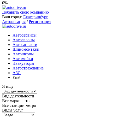
0%
Добавить свою компанию
Ваш город:
Екатеринбург
Авторизация
/
Регистрация
Автосервисы
Автосалоны
Автозапчасти
Шиномонтажи
Автошколы
Автомойки
Эвакуаторы
Автострахование
АЗС
Ещё
Я ищу
Вид деятельности
Все марки авто
Все станции метро
Виды услуг