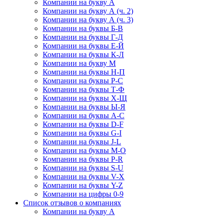
Компании на букву А
Компании на букву А (ч. 2)
Компании на букву А (ч. 3)
Компании на буквы Б-В
Компании на буквы Г-Д
Компании на буквы Е-Й
Компании на буквы К-Л
Компании на букву М
Компании на буквы Н-П
Компании на буквы Р-С
Компании на буквы Т-Ф
Компании на буквы Х-Щ
Компании на буквы Ы-Я
Компании на буквы A-C
Компании на буквы D-F
Компании на буквы G-I
Компании на буквы J-L
Компании на буквы M-O
Компании на буквы P-R
Компании на буквы S-U
Компании на буквы V-X
Компании на буквы Y-Z
Компании на цифры 0-9
Список отзывов о компаниях
Компании на букву А