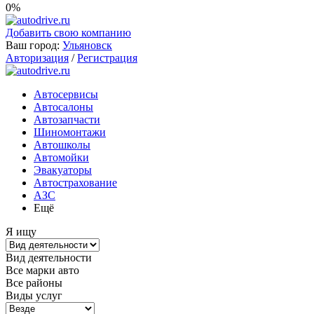
0%
Добавить свою компанию
Ваш город:
Ульяновск
Авторизация
/
Регистрация
Автосервисы
Автосалоны
Автозапчасти
Шиномонтажи
Автошколы
Автомойки
Эвакуаторы
Автострахование
АЗС
Ещё
Я ищу
Вид деятельности
Все марки авто
Все районы
Виды услуг