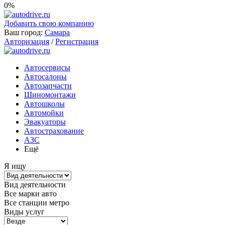
0%
Добавить свою компанию
Ваш город:
Самара
Авторизация
/
Регистрация
Автосервисы
Автосалоны
Автозапчасти
Шиномонтажи
Автошколы
Автомойки
Эвакуаторы
Автострахование
АЗС
Ещё
Я ищу
Вид деятельности
Все марки авто
Все станции метро
Виды услуг