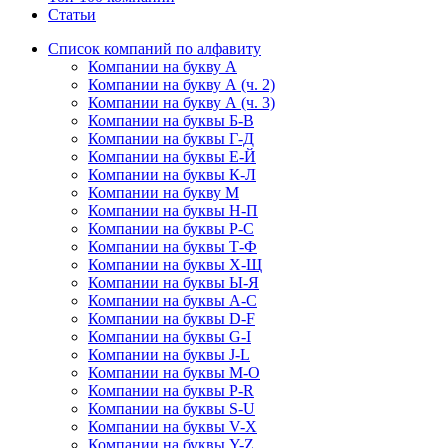
Статьи
Список компаний по алфавиту
Компании на букву А
Компании на букву А (ч. 2)
Компании на букву А (ч. 3)
Компании на буквы Б-В
Компании на буквы Г-Д
Компании на буквы Е-Й
Компании на буквы К-Л
Компании на букву М
Компании на буквы Н-П
Компании на буквы Р-С
Компании на буквы Т-Ф
Компании на буквы Х-Щ
Компании на буквы Ы-Я
Компании на буквы A-C
Компании на буквы D-F
Компании на буквы G-I
Компании на буквы J-L
Компании на буквы M-O
Компании на буквы P-R
Компании на буквы S-U
Компании на буквы V-X
Компании на буквы Y-Z