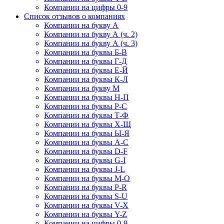
Компании на цифры 0-9
Список отзывов о компаниях
Компании на букву А
Компании на букву А (ч. 2)
Компании на букву А (ч. 3)
Компании на буквы Б-В
Компании на буквы Г-Д
Компании на буквы Е-Й
Компании на буквы К-Л
Компании на букву М
Компании на буквы Н-П
Компании на буквы Р-С
Компании на буквы Т-Ф
Компании на буквы Х-Щ
Компании на буквы Ы-Я
Компании на буквы A-C
Компании на буквы D-F
Компании на буквы G-I
Компании на буквы J-L
Компании на буквы M-O
Компании на буквы P-R
Компании на буквы S-U
Компании на буквы V-X
Компании на буквы Y-Z
Компании на цифры 0-9