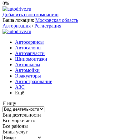
0%
Добавить свою компанию
Ваша локация:
Московская область
Авторизация
/
Регистрация
Автосервисы
Автосалоны
Автозапчасти
Шиномонтажи
Автошколы
Автомойки
Эвакуаторы
Автострахование
АЗС
Ещё
Я ищу
Вид деятельности
Все марки авто
Все районы
Виды услуг