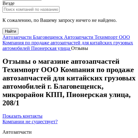
Везде
К сожалению, по Вашему запросу ничего не найдено.
Найти
Автозапчасти Благовещенск
Автозапчасти Техимпорт ООО
Компания по продаже автозапчастей для китайских грузовых
автомобилей Пионерская улица
Отзывы
Отзывы о магазине автозапчастей
Техимпорт ООО Компания по продаже
автозапчастей для китайских грузовых
автомобилей
г.
Благовещенск
,
микрорайон КПП,
Пионерская улица,
208/1
Показать контакты
Компании не существует?
Автозапчасти