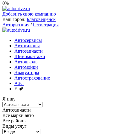
0%
Добавить свою компанию
Ваш город:
Благовещенск
Авторизация
/
Регистрация
Автосервисы
Автосалоны
Автозапчасти
Шиномонтажи
Автошколы
Автомойки
Эвакуаторы
Автострахование
АЗС
Ещё
Я ищу
Автозапчасти
Все марки авто
Все районы
Виды услуг