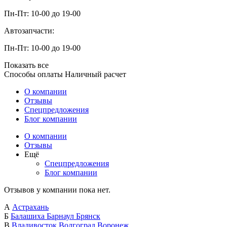
Пн-Пт: 10-00 до 19-00
Автозапчасти:
Пн-Пт: 10-00 до 19-00
Показать все
Способы оплаты
Наличный расчет
О компании
Отзывы
Спецпредложения
Блог компании
О компании
Отзывы
Ещё
Спецпредложения
Блог компании
Отзывов у компании пока нет.
А
Астрахань
Б
Балашиха
Барнаул
Брянск
В
Владивосток
Волгоград
Воронеж