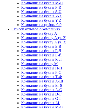
Компании на буквы M-O
Компании на буквы P-R
Компании на буквы S-U
Компании на буквы V-X
Компании на буквы Y-Z
Компании на цифры 0-9
Список отзывов о компаниях
Компании на букву А
Компании на букву А (ч. 2)
Компании на букву А (ч. 3)
Компании на буквы Б-В
Компании на буквы Г-Д
Компании на буквы Е-Й
Компании на буквы К-Л
Компании на букву М
Компании на буквы Н-П
Компании на буквы Р-С
Компании на буквы Т-Ф
Компании на буквы Х-Щ
Компании на буквы Ы-Я
Компании на буквы A-C
Компании на буквы D-F
Компании на буквы G-I
Компании на буквы J-L
Компании на буквы M-O