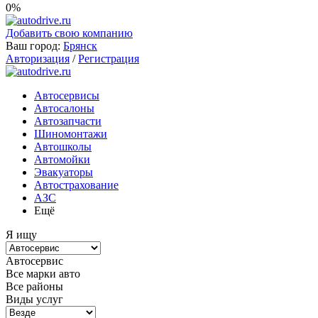
0%
Добавить свою компанию
Ваш город:
Брянск
Авторизация
/
Регистрация
Автосервисы
Автосалоны
Автозапчасти
Шиномонтажи
Автошколы
Автомойки
Эвакуаторы
Автострахование
АЗС
Ещё
Я ищу
Автосервис
Все марки авто
Все районы
Виды услуг